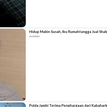
Hidup Makin Susah, Ibu Rumahtangga Jual Sha
HUKRIM
Polda Jambi Terima Penghargaan dari Kabahar