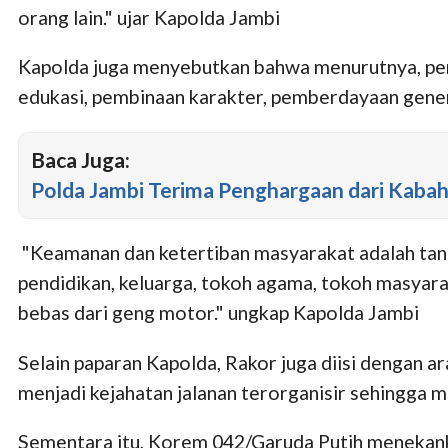
orang lain." ujar Kapolda Jambi
Kapolda juga menyebutkan bahwa menurutnya, pen
edukasi, pembinaan karakter, pemberdayaan gener
Baca Juga:
Polda Jambi Terima Penghargaan dari Kaba
"Keamanan dan ketertiban masyarakat adalah tang
pendidikan, keluarga, tokoh agama, tokoh masyara
bebas dari geng motor." ungkap Kapolda Jambi
Selain paparan Kapolda, Rakor juga diisi dengan 
menjadi kejahatan jalanan terorganisir sehingga
Sementara itu, Korem 042/Garuda Putih menekanka