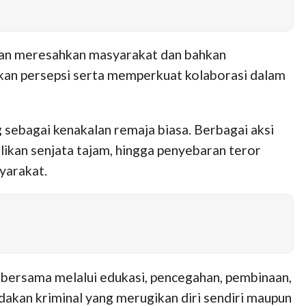
an meresahkan masyarakat dan bahkan
kan persepsi serta memperkuat kolaborasi dalam
ebagai kenakalan remaja biasa. Berbagai aksi
likan senjata tajam, hingga penyebaran teror
yarakat.
bersama melalui edukasi, pencegahan, pembinaan,
dakan kriminal yang merugikan diri sendiri maupun