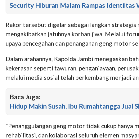
Security Hiburan Malam Rampas Identiitas
Rakor tersebut digelar sebagai langkah strategis
mengakibatkan jatuhnya korban jiwa. Melalui for
upaya pencegahan dan penanganan geng motor se
Dalam arahannya, Kapolda Jambi menegaskan bahwa
kekerasan seperti tawuran, penganiayaan, perusak
melalui media sosial telah berkembang menjadi a
Baca Juga:
Hidup Makin Susah, Ibu Rumahtangga Jual 
"Penanggulangan geng motor tidak cukup hanya m
rehabilitasi, dan kolaborasi seluruh elemen masya