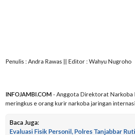
Penulis : Andra Rawas || Editor : Wahyu Nugroho
INFOJAMBI.COM
- Anggota Direktorat Narkoba 
meringkus e orang kurir narkoba jaringan internasi
Baca Juga:
Evaluasi Fisik Personil, Polres Tanjabbar Rut