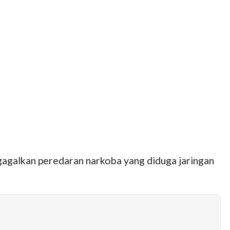
agalkan peredaran narkoba yang diduga jaringan