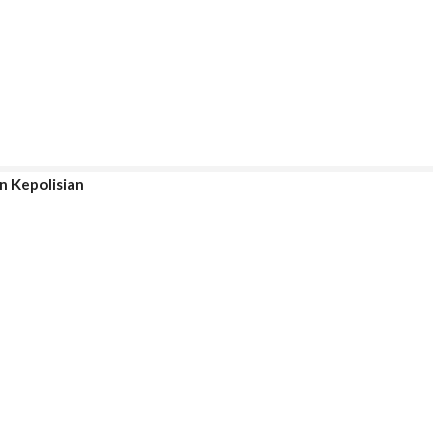
n Kepolisian