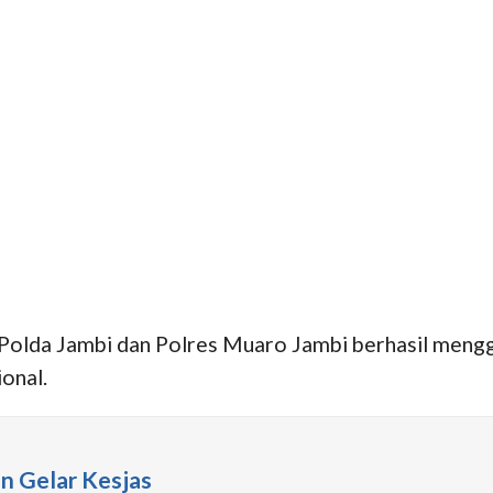
Polda Jambi dan Polres Muaro Jambi berhasil mengg
onal.
in Gelar Kesjas