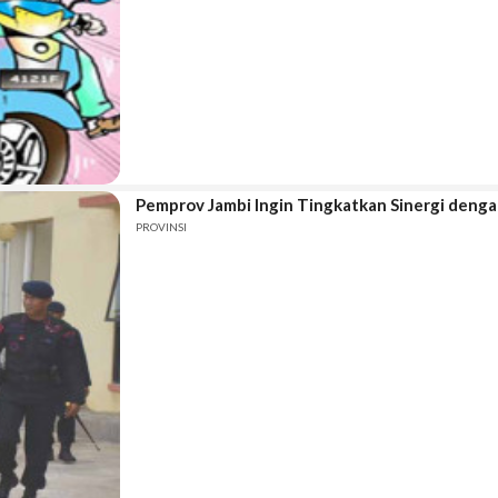
Pemprov Jambi Ingin Tingkatkan Sinergi denga
PROVINSI