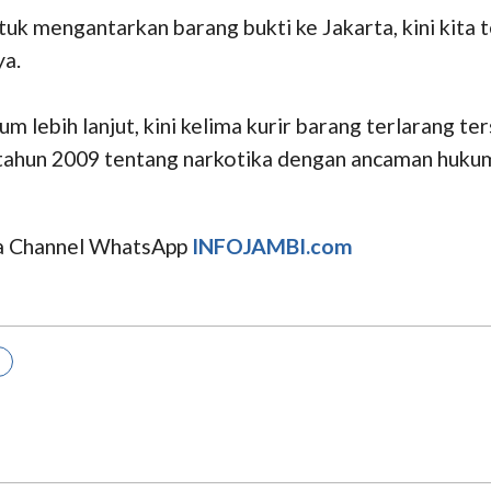
tuk mengantarkan barang bukti ke Jakarta, kini kit
ya.
lebih lanjut, kini kelima kurir barang terlarang ter
ahun 2009 tentang narkotika dengan ancaman hukuma
uga Channel WhatsApp
INFOJAMBI.com