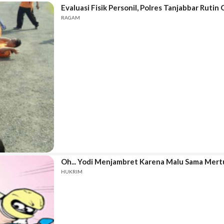
Evaluasi Fisik Personil, Polres Tanjabbar Rutin 
RAGAM
Oh... Yodi Menjambret Karena Malu Sama Mert
HUKRIM