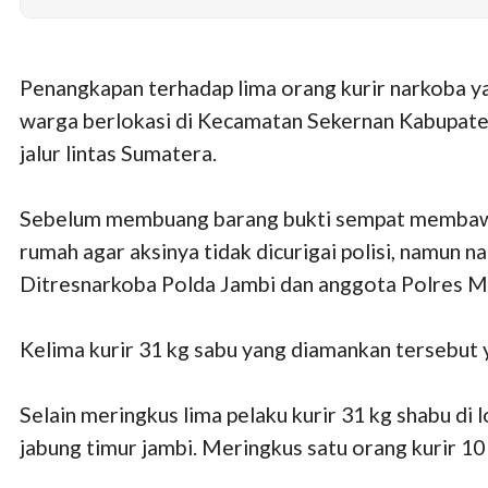
Penangkapan terhadap lima orang kurir narkoba ya
warga berlokasi di Kecamatan Sekernan Kabupate
jalur lintas Sumatera.
Sebelum membuang barang bukti sempat membawa 
rumah agar aksinya tidak dicurigai polisi, namun 
Ditresnarkoba Polda Jambi dan anggota Polres M
Kelima kurir 31 kg sabu yang diamankan tersebut 
Selain meringkus lima pelaku kurir 31 kg shabu di 
jabung timur jambi. Meringkus satu orang kurir 10