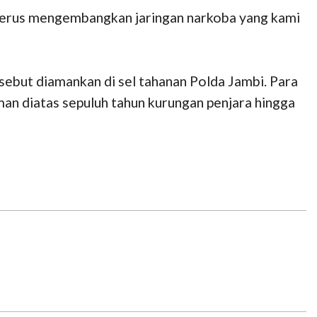
a terus mengembangkan jaringan narkoba yang kami
sebut diamankan di sel tahanan Polda Jambi. Para
n diatas sepuluh tahun kurungan penjara hingga