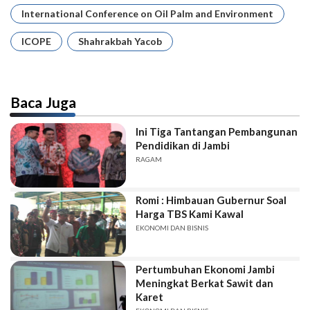
International Conference on Oil Palm and Environment
ICOPE
Shahrakbah Yacob
Baca Juga
Ini Tiga Tantangan Pembangunan
Pendidikan di Jambi
RAGAM
Romi : Himbauan Gubernur Soal
Harga TBS Kami Kawal
EKONOMI DAN BISNIS
Pertumbuhan Ekonomi Jambi
Meningkat Berkat Sawit dan
Karet