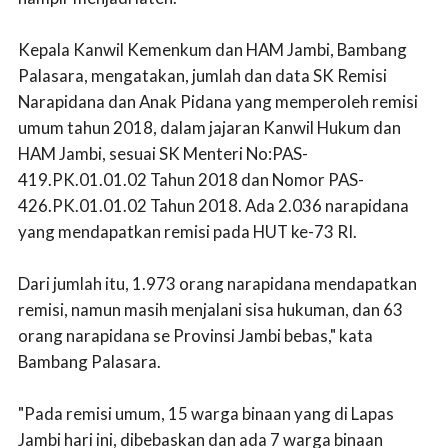
Kepala Kanwil Kemenkum dan HAM Jambi, Bambang
Palasara, mengatakan, jumlah dan data SK Remisi
Narapidana dan Anak Pidana yang memperoleh remisi
umum tahun 2018, dalam jajaran Kanwil Hukum dan
HAM Jambi, sesuai SK Menteri No:PAS-
419.PK.01.01.02 Tahun 2018 dan Nomor PAS-
426.PK.01.01.02 Tahun 2018. Ada 2.036 narapidana
yang mendapatkan remisi pada HUT ke-73 RI.
Dari jumlah itu, 1.973 orang narapidana mendapatkan
remisi, namun masih menjalani sisa hukuman, dan 63
orang narapidana se Provinsi Jambi bebas," kata
Bambang Palasara.
"Pada remisi umum, 15 warga binaan yang di Lapas
Jambi hari ini, dibebaskan dan ada 7 warga binaan