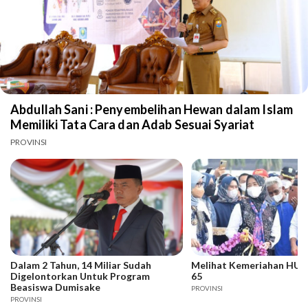
Abdullah Sani : Penyembelihan Hewan dalam Islam
Memiliki Tata Cara dan Adab Sesuai Syariat
PROVINSI
Dalam 2 Tahun, 14 Miliar Sudah
Melihat Kemeriahan HUT 
Digelontorkan Untuk Program
65
Beasiswa Dumisake
PROVINSI
PROVINSI