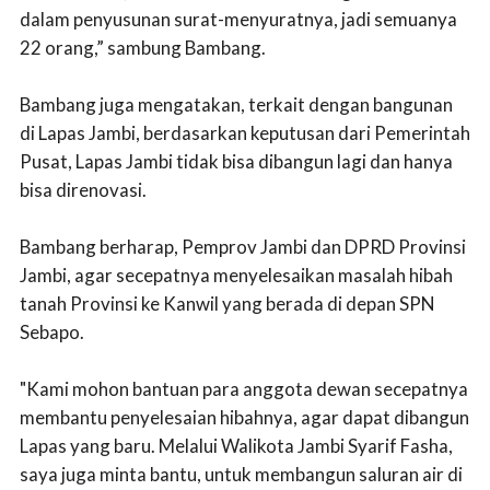
dalam penyusunan surat-menyuratnya, jadi semuanya
22 orang,” sambung Bambang.
Bambang juga mengatakan, terkait dengan bangunan
di Lapas Jambi, berdasarkan keputusan dari Pemerintah
Pusat, Lapas Jambi tidak bisa dibangun lagi dan hanya
bisa direnovasi.
Bambang berharap, Pemprov Jambi dan DPRD Provinsi
Jambi, agar secepatnya menyelesaikan masalah hibah
tanah Provinsi ke Kanwil yang berada di depan SPN
Sebapo.
"Kami mohon bantuan para anggota dewan secepatnya
membantu penyelesaian hibahnya, agar dapat dibangun
Lapas yang baru. Melalui Walikota Jambi Syarif Fasha,
saya juga minta bantu, untuk membangun saluran air di