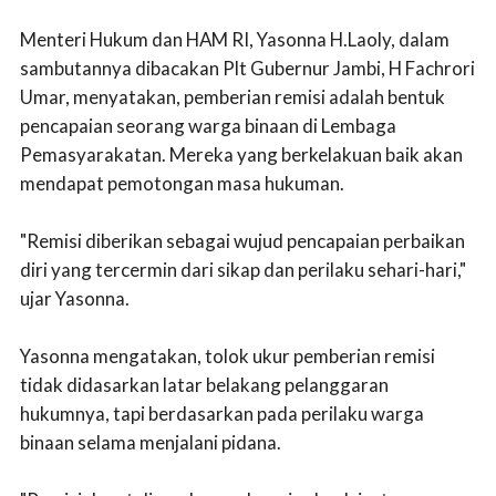
Menteri Hukum dan HAM RI, Yasonna H.Laoly, dalam
sambutannya dibacakan Plt Gubernur Jambi, H Fachrori
Umar, menyatakan, pemberian remisi adalah bentuk
pencapaian seorang warga binaan di Lembaga
Pemasyarakatan. Mereka yang berkelakuan baik akan
mendapat pemotongan masa hukuman.
"Remisi diberikan sebagai wujud pencapaian perbaikan
diri yang tercermin dari sikap dan perilaku sehari-hari,"
ujar Yasonna.
Yasonna mengatakan, tolok ukur pemberian remisi
tidak didasarkan latar belakang pelanggaran
hukumnya, tapi berdasarkan pada perilaku warga
binaan selama menjalani pidana.