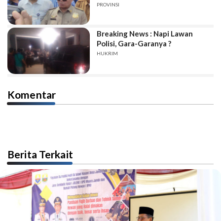
PROVINSI
Breaking News : Napi Lawan
Polisi, Gara-Garanya ?
HUKRIM
Komentar
Berita Terkait