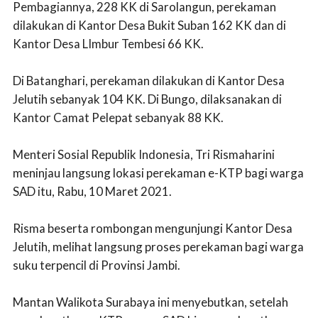
Pembagiannya, 228 KK di Sarolangun, perekaman
dilakukan di Kantor Desa Bukit Suban 162 KK dan di
Kantor Desa LImbur Tembesi 66 KK.
Di Batanghari, perekaman dilakukan di Kantor Desa
Jelutih sebanyak 104 KK. Di Bungo, dilaksanakan di
Kantor Camat Pelepat sebanyak 88 KK.
Menteri Sosial Republik Indonesia, Tri Rismaharini
meninjau langsung lokasi perekaman e-KTP bagi warga
SAD itu, Rabu, 10 Maret 2021.
Risma beserta rombongan mengunjungi Kantor Desa
Jelutih, melihat langsung proses perekaman bagi warga
suku terpencil di Provinsi Jambi.
Mantan Walikota Surabaya ini menyebutkan, setelah