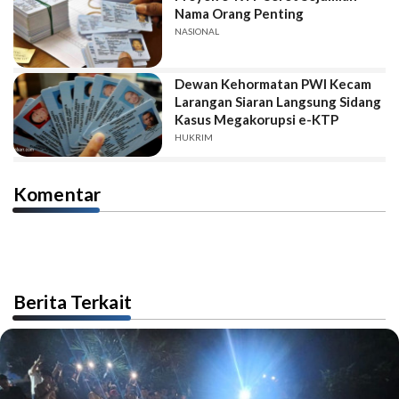
Nama Orang Penting
NASIONAL
Dewan Kehormatan PWI Kecam
Larangan Siaran Langsung Sidang
Kasus Megakorupsi e-KTP
HUKRIM
Komentar
Berita Terkait