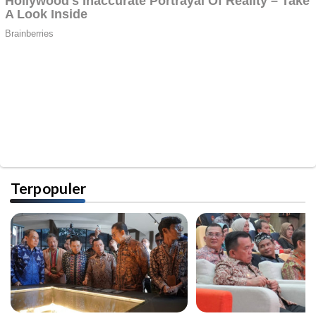
Terpopuler