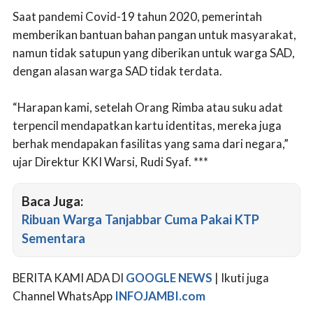
Saat pandemi Covid-19 tahun 2020, pemerintah
memberikan bantuan bahan pangan untuk masyarakat,
namun tidak satupun yang diberikan untuk warga SAD,
dengan alasan warga SAD tidak terdata.
“Harapan kami, setelah Orang Rimba atau suku adat
terpencil mendapatkan kartu identitas, mereka juga
berhak mendapakan fasilitas yang sama dari negara,”
ujar Direktur KKI Warsi, Rudi Syaf. ***
Baca Juga:
Ribuan Warga Tanjabbar Cuma Pakai KTP
Sementara
BERITA KAMI ADA DI
GOOGLE NEWS
| Ikuti juga
Channel WhatsApp
INFOJAMBI.com