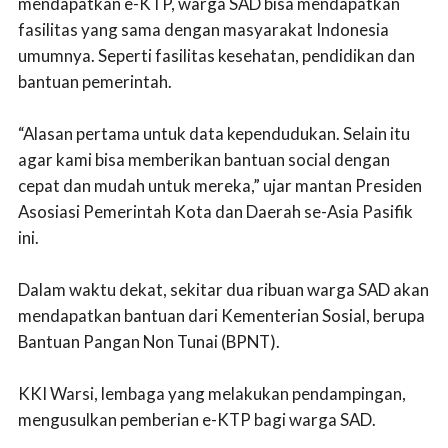
mendapatkan e-KTP, warga SAD bisa mendapatkan
fasilitas yang sama dengan masyarakat Indonesia
umumnya. Seperti fasilitas kesehatan, pendidikan dan
bantuan pemerintah.
“Alasan pertama untuk data kependudukan. Selain itu
agar kami bisa memberikan bantuan social dengan
cepat dan mudah untuk mereka,” ujar mantan Presiden
Asosiasi Pemerintah Kota dan Daerah se-Asia Pasifik
ini.
Dalam waktu dekat, sekitar dua ribuan warga SAD akan
mendapatkan bantuan dari Kementerian Sosial, berupa
Bantuan Pangan Non Tunai (BPNT).
KKI Warsi, lembaga yang melakukan pendampingan,
mengusulkan pemberian e-KTP bagi warga SAD.