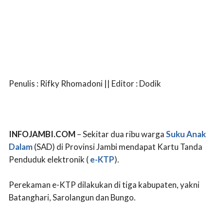
Penulis : Rifky Rhomadoni || Editor : Dodik
INFOJAMBI.COM
– Sekitar dua ribu warga
Suku Anak
Dalam
(SAD) di Provinsi Jambi mendapat Kartu Tanda
Penduduk elektronik (
e-KTP
).
Perekaman e-KTP dilakukan di tiga kabupaten, yakni
Batanghari, Sarolangun dan Bungo.