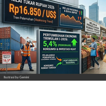
Ilustrasi by Gemini