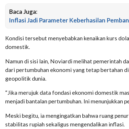
Baca Juga:
Inflasi Jadi Parameter Keberhasilan Pemb
Kondisi tersebut menyebabkan kenaikan kurs dolar
domestik.
Namun di sisi lain, Noviardi melihat pemerintah d
dari pertumbuhan ekonomi yang tetap bertahan di a
geopolitik dunia.
“Jika merujuk data fondasi ekonomi domestik masi
menjadi bantalan pertumbuhan. Ini menunjukkan pe
Meski begitu, ia mengingatkan bahwa ruang penur
stabilitas rupiah sekaligus mengendalikan inflasi.