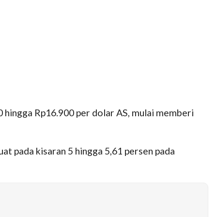
 hingga Rp16.900 per dolar AS, mulai memberi
at pada kisaran 5 hingga 5,61 persen pada