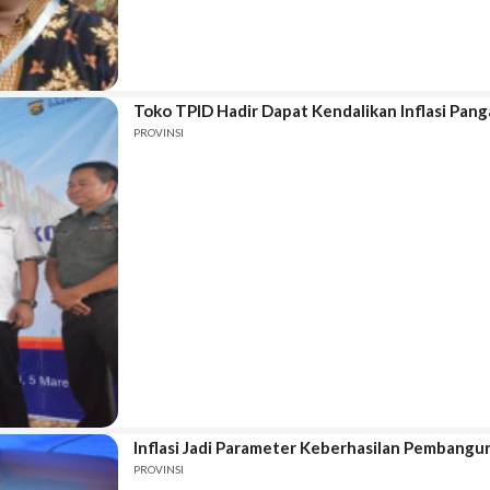
Toko TPID Hadir Dapat Kendalikan Inflasi Pang
PROVINSI
Inflasi Jadi Parameter Keberhasilan Pembang
PROVINSI