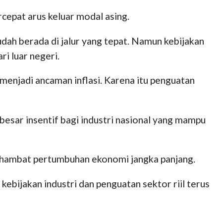
rcepat arus keluar modal asing.
dah berada di jalur yang tepat. Namun kebijakan
i luar negeri.
 menjadi ancaman inflasi. Karena itu penguatan
esar insentif bagi industri nasional yang mampu
nghambat pertumbuhan ekonomi jangka panjang.
kebijakan industri dan penguatan sektor riil terus