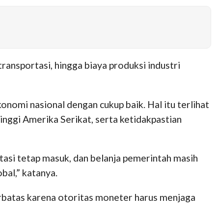
ansportasi, hingga biaya produksi industri
onomi nasional dengan cukup baik. Hal itu terlihat
inggi Amerika Serikat, serta ketidakpastian
asi tetap masuk, dan belanja pemerintah masih
bal,” katanya.
rbatas karena otoritas moneter harus menjaga