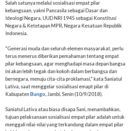
Salah satunya melalui sosialisasi empat pilar
kebangsaan, yakni Pancasila sebagai Dasar dan
Ideologi Negara, UUD NRI 1945 sebagai Konstitusi
Negara & Ketetapan MPR, Negara Kesatuan Republik
Indonesia.
“Generasi muda dan seluruh elemen masyarakat, perlu
terus menerus diberikan pemahaman tentang empat
pilar kebangsaan, agar menghadapi masa depan bangsa
ini akan lebih tegak dan kokoh dalam berbangsa dan
bernegara, menuju cita-cita proklamasi,“ kata Saniatul
Lativa, saat menggelar sosialisasi emapt pilar di
Kabupaten
Bungo
, Jambi, Senin (10/9/2018).
Saniatul Lativa atau biasa disapa Sani, menambahkan,
tujuan pelaksanaan sosialisasi empat pilar adalah untuk
menggali nilai-nilai yang terkandung dalam empat pilar