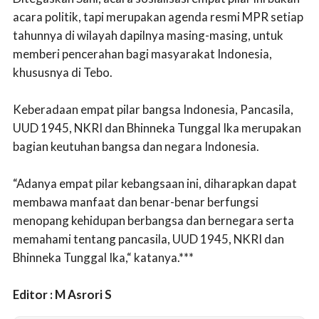
acara politik, tapi merupakan agenda resmi MPR setiap
tahunnya di wilayah dapilnya masing-masing, untuk
memberi pencerahan bagi masyarakat Indonesia,
khususnya di Tebo.
Keberadaan empat pilar bangsa Indonesia, Pancasila,
UUD 1945, NKRI dan Bhinneka Tunggal Ika merupakan
bagian keutuhan bangsa dan negara Indonesia.
“Adanya empat pilar kebangsaan ini, diharapkan dapat
membawa manfaat dan benar-benar berfungsi
menopang kehidupan berbangsa dan bernegara serta
memahami tentang pancasila, UUD 1945, NKRI dan
Bhinneka Tunggal Ika,“ katanya.***
Editor : M Asrori S