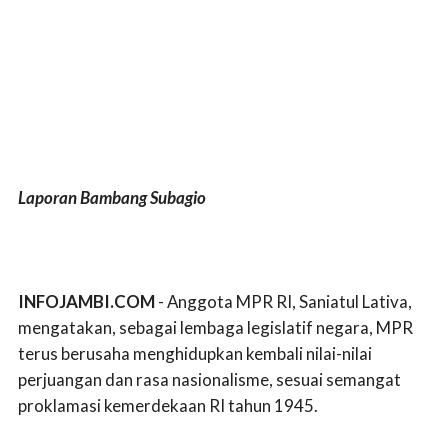
Laporan Bambang Subagio
INFOJAMBI.COM
- Anggota MPR RI, Saniatul Lativa,
mengatakan, sebagai lembaga legislatif negara, MPR
terus berusaha menghidupkan kembali nilai-nilai
perjuangan dan rasa nasionalisme, sesuai semangat
proklamasi kemerdekaan RI tahun 1945.