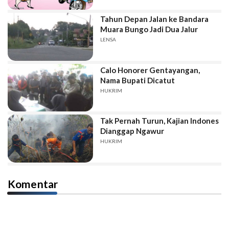
Tahun Depan Jalan ke Bandara
Muara Bungo Jadi Dua Jalur
LENSA
Calo Honorer Gentayangan,
Nama Bupati Dicatut
HUKRIM
Tak Pernah Turun, Kajian Indones
Dianggap Ngawur
HUKRIM
Komentar