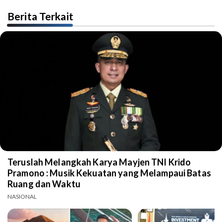
Berita Terkait
Teruslah Melangkah Karya Mayjen TNI Krido
Pramono : Musik Kekuatan yang Melampaui Batas
Ruang dan Waktu
NASIONAL