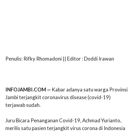
Penulis: Rifky Rhomadoni || Editor : Doddi Irawan
INFOJAMBI.COM —
Kabar adanya satu warga Provinsi
Jambi terjangkit coronavirus disease (covid-19)
terjawab sudah.
Juru Bicara Penanganan Covid-19, Achmad Yurianto,
merilis satu pasien terjangkit virus corona di Indonesia