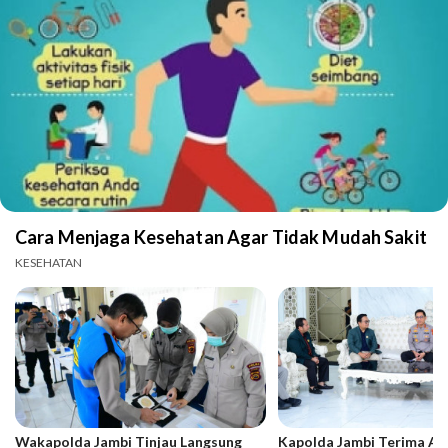
Cara Menjaga Kesehatan Agar Tidak Mudah Sakit
KESEHATAN
Wakapolda Jambi Tinjau Langsung
Kapolda Jambi Terima Aud