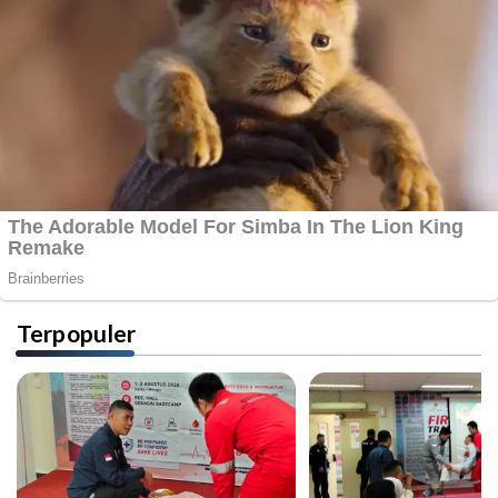
Terpopuler