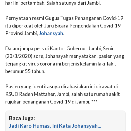
hari ini bertambah. Salah satunya dari Jambi.
Pernyataan resmi Gugus Tugas Penanganan Covid-19
itu diperkuat oleh Juru Bicara Pengendalian Covid-19
Provinsi Jambi,
Johansyah
.
Dalam jumpa pers di Kantor Gubernur Jambi, Senin
(23/3/2020) sore, Johansyah menyatakan, pasien yang
terjangkit virus corona ini berjenis kelamin laki-laki,
berumur 55 tahun.
Pasien yang identitasnya dirahasiakan ini dirawat di
RSUD Raden Mattaher, Jambi, salah satu rumah sakit
rujukan penanganan Covid-19 di Jambi. ***
Baca Juga:
Jadi Karo Humas, Ini Kata Johansyah...