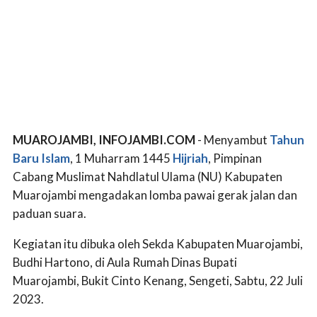
MUAROJAMBI, INFOJAMBI.COM
- Menyambut
Tahun
Baru Islam
, 1 Muharram 1445
Hijriah
, Pimpinan
Cabang Muslimat Nahdlatul Ulama (NU) Kabupaten
Muarojambi mengadakan lomba pawai gerak jalan dan
paduan suara.
Kegiatan itu dibuka oleh Sekda Kabupaten Muarojambi,
Budhi Hartono, di Aula Rumah Dinas Bupati
Muarojambi, Bukit Cinto Kenang, Sengeti, Sabtu, 22 Juli
2023.