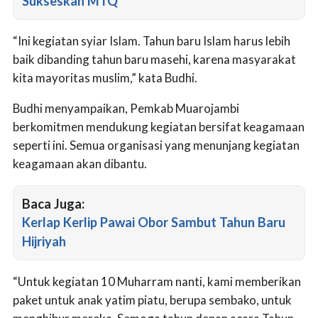
Sukseskan MTQ
“Ini kegiatan syiar Islam. Tahun baru Islam harus lebih
baik dibanding tahun baru masehi, karena masyarakat
kita mayoritas muslim,” kata Budhi.
Budhi menyampaikan, Pemkab Muarojambi
berkomitmen mendukung kegiatan bersifat keagamaan
seperti ini. Semua organisasi yang menunjang kegiatan
keagamaan akan dibantu.
Baca Juga:
Kerlap Kerlip Pawai Obor Sambut Tahun Baru
Hijriyah
“Untuk kegiatan 10 Muharram nanti, kami memberikan
paket untuk anak yatim piatu, berupa sembako, untuk