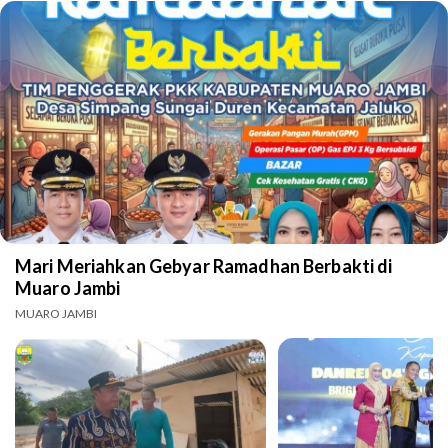
Mari Meriahkan Gebyar Ramadhan Berbakti di
Muaro Jambi
MUARO JAMBI