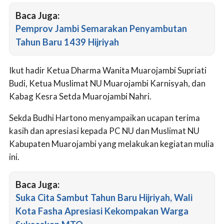
Baca Juga:
Pemprov Jambi Semarakan Penyambutan
Tahun Baru 1439 Hijriyah
Ikut hadir Ketua Dharma Wanita Muarojambi Supriati
Budi, Ketua Muslimat NU Muarojambi Karnisyah, dan
Kabag Kesra Setda Muarojambi Nahri.
Sekda Budhi Hartono menyampaikan ucapan terima
kasih dan apresiasi kepada PC NU dan Muslimat NU
Kabupaten Muarojambi yang melakukan kegiatan mulia
ini.
Baca Juga:
Suka Cita Sambut Tahun Baru Hijriyah, Wali
Kota Fasha Apresiasi Kekompakan Warga