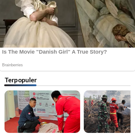
Terpopuler