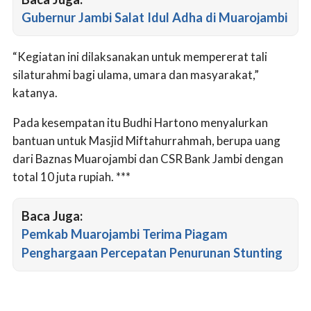
Gubernur Jambi Salat Idul Adha di Muarojambi
“Kegiatan ini dilaksanakan untuk mempererat tali
silaturahmi bagi ulama, umara dan masyarakat,”
katanya.
Pada kesempatan itu Budhi Hartono menyalurkan
bantuan untuk Masjid Miftahurrahmah, berupa uang
dari Baznas Muarojambi dan CSR Bank Jambi dengan
total 10 juta rupiah. ***
Baca Juga:
Pemkab Muarojambi Terima Piagam
Penghargaan Percepatan Penurunan Stunting