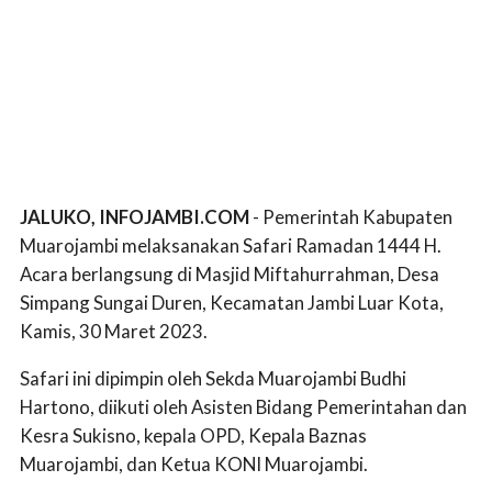
JALUKO, INFOJAMBI.COM
- Pemerintah Kabupaten
Muarojambi melaksanakan Safari Ramadan 1444 H.
Acara berlangsung di Masjid Miftahurrahman, Desa
Simpang Sungai Duren, Kecamatan Jambi Luar Kota,
Kamis, 30 Maret 2023.
Safari ini dipimpin oleh Sekda Muarojambi Budhi
Hartono, diikuti oleh Asisten Bidang Pemerintahan dan
Kesra Sukisno, kepala OPD, Kepala Baznas
Muarojambi, dan Ketua KONI Muarojambi.