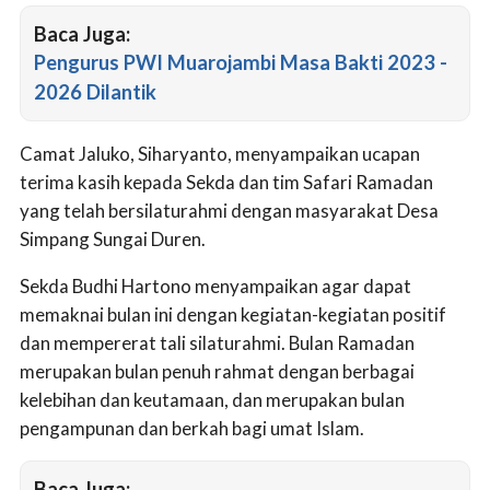
Baca Juga:
Pengurus PWI Muarojambi Masa Bakti 2023 -
2026 Dilantik
Camat Jaluko, Siharyanto, menyampaikan ucapan
terima kasih kepada Sekda dan tim Safari Ramadan
yang telah bersilaturahmi dengan masyarakat Desa
Simpang Sungai Duren.
Sekda Budhi Hartono menyampaikan agar dapat
memaknai bulan ini dengan kegiatan-kegiatan positif
dan mempererat tali silaturahmi. Bulan Ramadan
merupakan bulan penuh rahmat dengan berbagai
kelebihan dan keutamaan, dan merupakan bulan
pengampunan dan berkah bagi umat Islam.
Baca Juga: