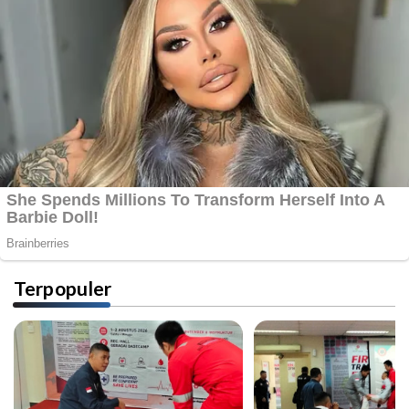
Terpopuler