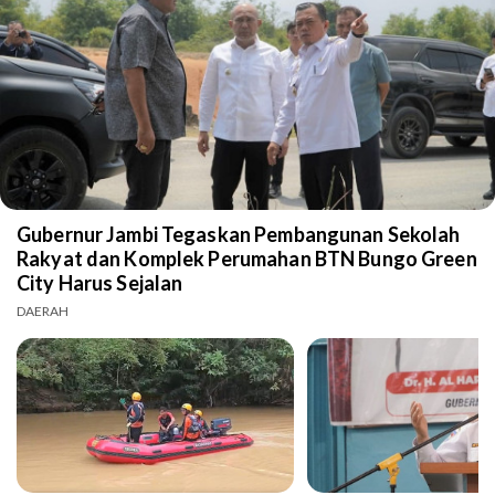
Gubernur Jambi Tegaskan Pembangunan Sekolah
Rakyat dan Komplek Perumahan BTN Bungo Green
City Harus Sejalan
DAERAH