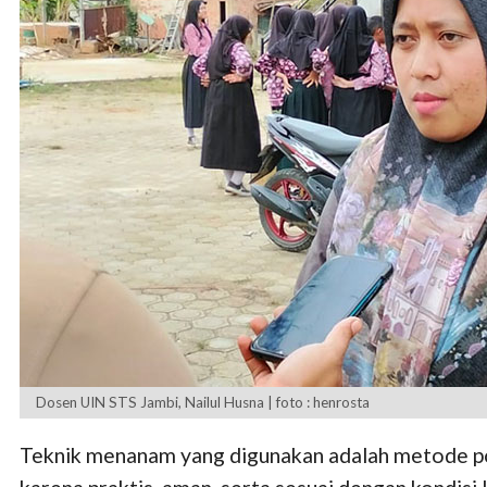
Dosen UIN STS Jambi, Nailul Husna | foto : henrosta
Teknik menanam yang digunakan adalah metode pot