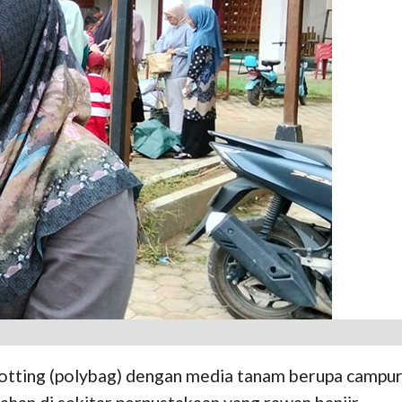
ting (polybag) dengan media tanam berupa campuran 