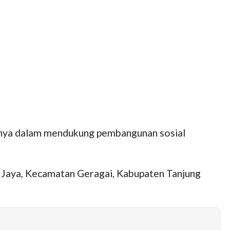
nya dalam mendukung pembangunan sosial
n Jaya, Kecamatan Geragai, Kabupaten Tanjung