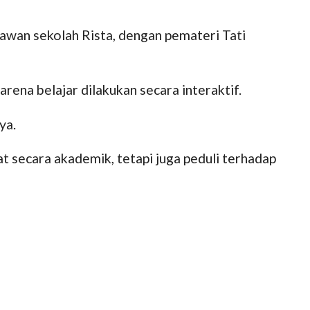
kawan sekolah Rista, dengan pemateri Tati
rena belajar dilakukan secara interaktif.
ya.
 secara akademik, tetapi juga peduli terhadap