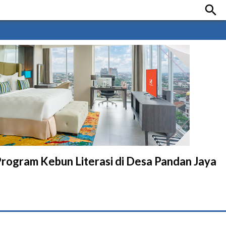

ogram Kebun Literasi di Desa Pandan Jaya