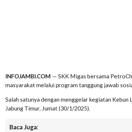
INFOJAMBI.COM
— SKK Migas bersama PetroChi
masyarakat melalui program tanggung jawab sosia
Salah satunya dengan menggelar kegiatan Kebun L
Jabung Timur, Jumat (30/1/2025).
Baca Juga: