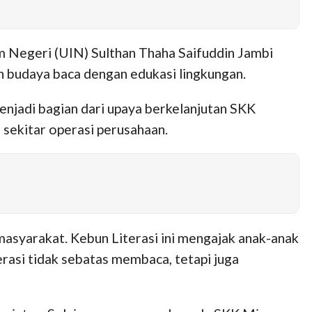
m Negeri (UIN) Sulthan Thaha Saifuddin Jambi
budaya baca dengan edukasi lingkungan.
njadi bagian dari upaya berkelanjutan SKK
sekitar operasi perusahaan.
syarakat. Kebun Literasi ini mengajak anak-anak
rasi tidak sebatas membaca, tetapi juga