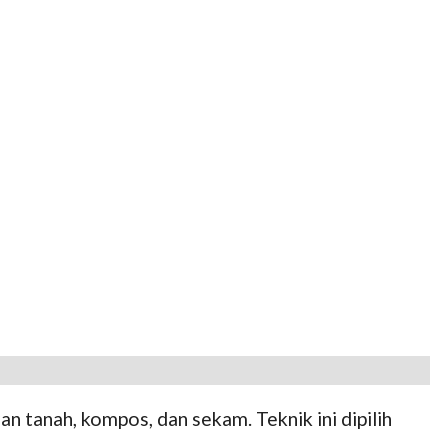
tanah, kompos, dan sekam. Teknik ini dipilih