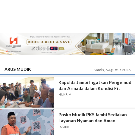
ARUS MUDIK
Kamis, 6 Agustus 2026
Kapolda Jambi Ingatkan Pengemudi
dan Armada dalam Kondisi Fit
HUKRIM
Posko Mudik PKS Jambi Sediakan
Layanan Nyaman dan Aman
POLITIK