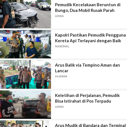
Pemudik Kecelakaan Beruntun di
Bungo, Dua Mobil Rusak Parah
LENSA
Kapolri Pastikan Pemudik Pengguna
Kereta Api Terlayani dengan Baik
NASIONAL
Arus Balik via Tempino Aman dan
Lancar
HUKRIM
Keletihan di Perjalanan, Pemudik
Bisa Istirahat di Pos Terpadu
LENSA
Arus Mudik di Bandara dan Terminal