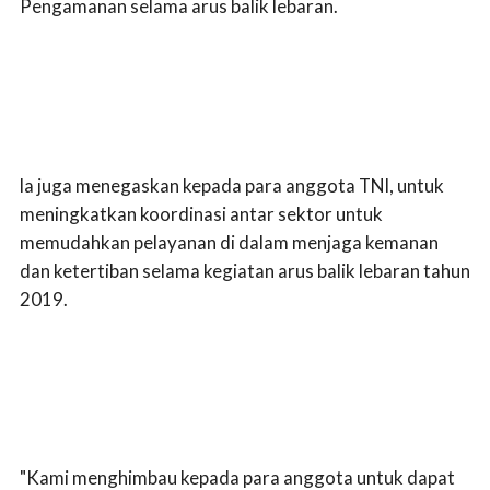
Pengamanan selama arus balik lebaran.
la juga menegaskan kepada para anggota TNI, untuk
meningkatkan koordinasi antar sektor untuk
memudahkan pelayanan di dalam menjaga kemanan
dan ketertiban selama kegiatan arus balik lebaran tahun
2019.
"Kami menghimbau kepada para anggota untuk dapat