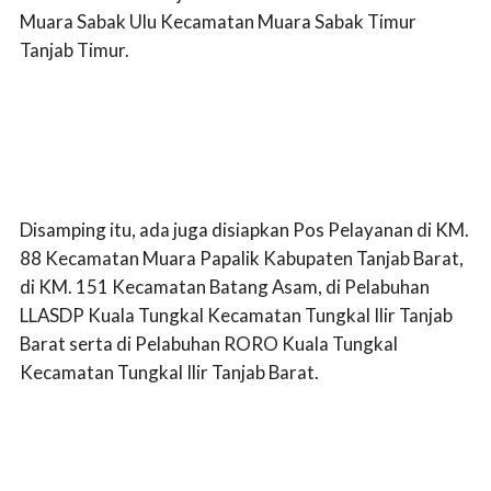
Muara Sabak Ulu Kecamatan Muara Sabak Timur
Tanjab Timur.
Disamping itu, ada juga disiapkan Pos Pelayanan di KM.
88 Kecamatan Muara Papalik Kabupaten Tanjab Barat,
di KM. 151 Kecamatan Batang Asam, di Pelabuhan
LLASDP Kuala Tungkal Kecamatan Tungkal Ilir Tanjab
Barat serta di Pelabuhan RORO Kuala Tungkal
Kecamatan Tungkal Ilir Tanjab Barat.