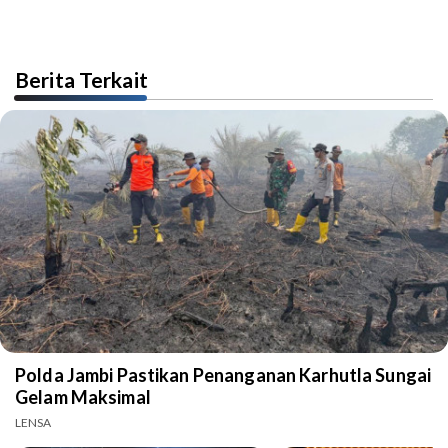
Berita Terkait
Polda Jambi Pastikan Penanganan Karhutla Sungai
Gelam Maksimal
LENSA