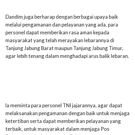
Dandim juga berharap dengan berbagai upaya baik
melalui pengamanan dan pelayanan yang ada, para
personel dapat memberikan rasa aman kepada
masyarakat yang telah merayakan lebarannya di
Tanjung Jabung Barat maupun Tanjung Jabung Timur,
agar lebih tenang dalam menghadapi arus balik lebaran.
la meminta para personel TNI jajarannya, agar dapat
melaksanakan pengamanan dengan baik untuk menjaga
ketertiban serta dapat memberikan pelayanan yang
terbaik, untuk masyarakat dalam menjaga Pos