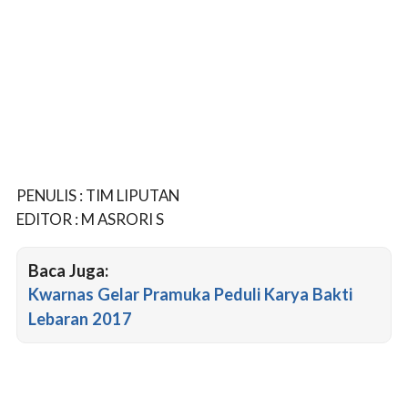
PENULIS : TIM LIPUTAN
EDITOR : M ASRORI S
Baca Juga:
Kwarnas Gelar Pramuka Peduli Karya Bakti
Lebaran 2017