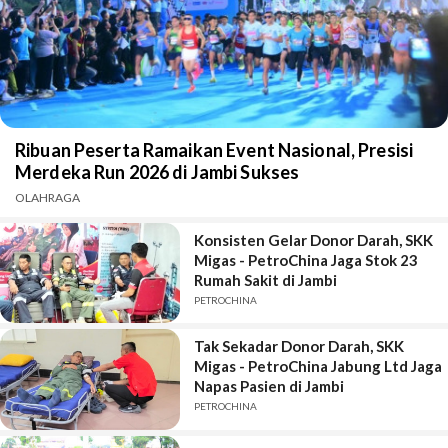
Ribuan Peserta Ramaikan Event Nasional, Presisi
Merdeka Run 2026 di Jambi Sukses
OLAHRAGA
Konsisten Gelar Donor Darah, SKK
Migas - PetroChina Jaga Stok 23
Rumah Sakit di Jambi
PETROCHINA
Tak Sekadar Donor Darah, SKK
Migas - PetroChina Jabung Ltd Jaga
Napas Pasien di Jambi
PETROCHINA