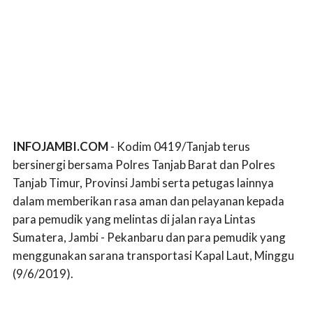
INFOJAMBI.COM
- Kodim 0419/Tanjab terus
bersinergi bersama Polres Tanjab Barat dan Polres
Tanjab Timur, Provinsi Jambi serta petugas lainnya
dalam memberikan rasa aman dan pelayanan kepada
para pemudik yang melintas di jalan raya Lintas
Sumatera, Jambi - Pekanbaru dan para pemudik yang
menggunakan sarana transportasi Kapal Laut, Minggu
(9/6/2019).