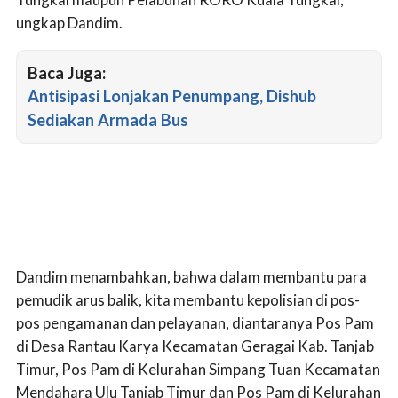
ungkap Dandim.
Baca Juga:
Antisipasi Lonjakan Penumpang, Dishub
Sediakan Armada Bus
Dandim menambahkan, bahwa dalam membantu para
pemudik arus balik, kita membantu kepolisian di pos-
pos pengamanan dan pelayanan, diantaranya Pos Pam
di Desa Rantau Karya Kecamatan Geragai Kab. Tanjab
Timur, Pos Pam di Kelurahan Simpang Tuan Kecamatan
Mendahara Ulu Tanjab Timur dan Pos Pam di Kelurahan