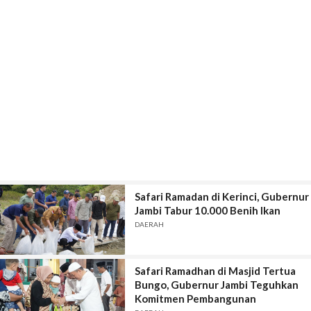
Safari Ramadan di Kerinci, Gubernur
Jambi Tabur 10.000 Benih Ikan
DAERAH
Safari Ramadhan di Masjid Tertua
Bungo, Gubernur Jambi Teguhkan
Komitmen Pembangunan