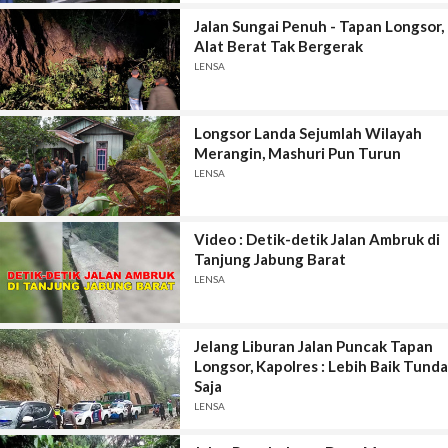
Jalan Sungai Penuh - Tapan Longsor,
Alat Berat Tak Bergerak
LENSA
Longsor Landa Sejumlah Wilayah
Merangin, Mashuri Pun Turun
LENSA
Video : Detik-detik Jalan Ambruk di
Tanjung Jabung Barat
LENSA
Jelang Liburan Jalan Puncak Tapan
Longsor, Kapolres : Lebih Baik Tunda
Saja
LENSA