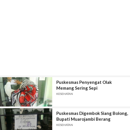
Puskesmas Penyengat Olak
Memang Sering Sepi
KESEHATAN
Puskesmas Digembok Siang Bolong,
Bupati Muarojambi Berang
KESEHATAN