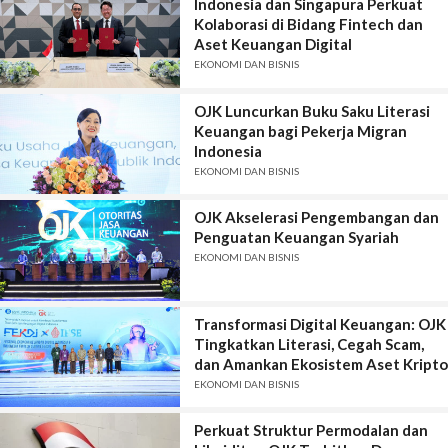
Indonesia dan Singapura Perkuat
Kolaborasi di Bidang Fintech dan
Aset Keuangan Digital
EKONOMI DAN BISNIS
OJK Luncurkan Buku Saku Literasi
Keuangan bagi Pekerja Migran
Indonesia
EKONOMI DAN BISNIS
OJK Akselerasi Pengembangan dan
Penguatan Keuangan Syariah
EKONOMI DAN BISNIS
Transformasi Digital Keuangan: OJK
Tingkatkan Literasi, Cegah Scam,
dan Amankan Ekosistem Aset Kripto
EKONOMI DAN BISNIS
Perkuat Struktur Permodalan dan