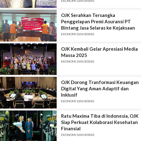
EKONOMI DAN BISNIS
OJK Serahkan Tersangka
Penggelapan Premi Asuransi PT
Bintang Jasa Selaras ke Kejaksaan
EKONOMI DAN BISNIS
OJK Kembali Gelar Apresiasi Media
Massa 2025
EKONOMI DAN BISNIS
OJK Dorong Tranformasi Keuangan
Digital Yang Aman Adaptif dan
Inklusif
EKONOMI DAN BISNIS
Ratu Maxima Tiba di Indonesia, OJK
Siap Perkuat Kolaborasi Kesehatan
Finansial
EKONOMI DAN BISNIS