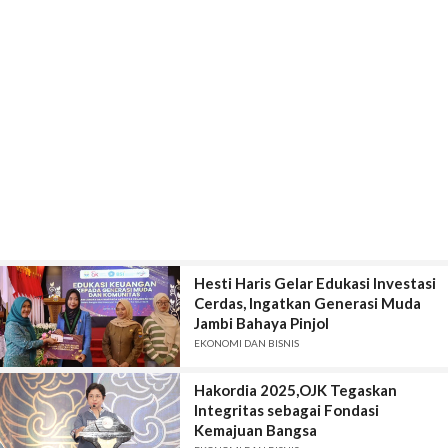
Hesti Haris Gelar Edukasi Investasi
Cerdas, Ingatkan Generasi Muda
Jambi Bahaya Pinjol
EKONOMI DAN BISNIS
Hakordia 2025,OJK Tegaskan
Integritas sebagai Fondasi
Kemajuan Bangsa