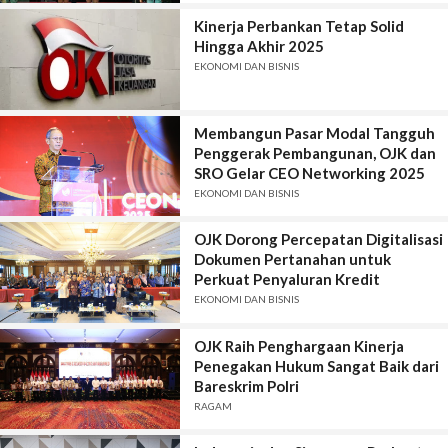
Kinerja Perbankan Tetap Solid
Hingga Akhir 2025
EKONOMI DAN BISNIS
Membangun Pasar Modal Tangguh
Penggerak Pembangunan, OJK dan
SRO Gelar CEO Networking 2025
EKONOMI DAN BISNIS
OJK Dorong Percepatan Digitalisasi
Dokumen Pertanahan untuk
Perkuat Penyaluran Kredit
EKONOMI DAN BISNIS
OJK Raih Penghargaan Kinerja
Penegakan Hukum Sangat Baik dari
Bareskrim Polri
RAGAM