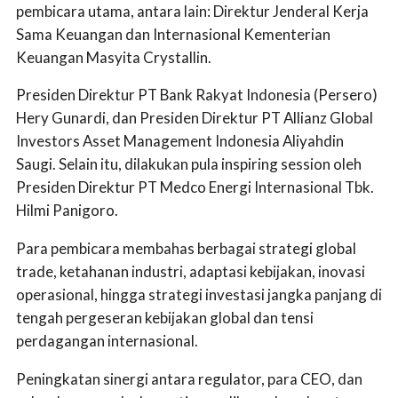
pembicara utama, antara lain: Direktur Jenderal Kerja
Sama Keuangan dan Internasional Kementerian
Keuangan Masyita Crystallin.
Presiden Direktur PT Bank Rakyat Indonesia (Persero)
Hery Gunardi, dan Presiden Direktur PT Allianz Global
Investors Asset Management Indonesia Aliyahdin
Saugi. Selain itu, dilakukan pula inspiring session oleh
Presiden Direktur PT Medco Energi Internasional Tbk.
Hilmi Panigoro.
Para pembicara membahas berbagai strategi global
trade, ketahanan industri, adaptasi kebijakan, inovasi
operasional, hingga strategi investasi jangka panjang di
tengah pergeseran kebijakan global dan tensi
perdagangan internasional.
Peningkatan sinergi antara regulator, para CEO, dan