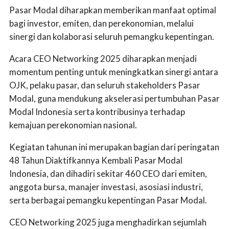
Pasar Modal diharapkan memberikan manfaat optimal
bagi investor, emiten, dan perekonomian, melalui
sinergi dan kolaborasi seluruh pemangku kepentingan.
Acara CEO Networking 2025 diharapkan menjadi
momentum penting untuk meningkatkan sinergi antara
OJK, pelaku pasar, dan seluruh stakeholders Pasar
Modal, guna mendukung akselerasi pertumbuhan Pasar
Modal Indonesia serta kontribusinya terhadap
kemajuan perekonomian nasional.
Kegiatan tahunan ini merupakan bagian dari peringatan
48 Tahun Diaktifkannya Kembali Pasar Modal
Indonesia, dan dihadiri sekitar 460 CEO dari emiten,
anggota bursa, manajer investasi, asosiasi industri,
serta berbagai pemangku kepentingan Pasar Modal.
CEO Networking 2025 juga menghadirkan sejumlah