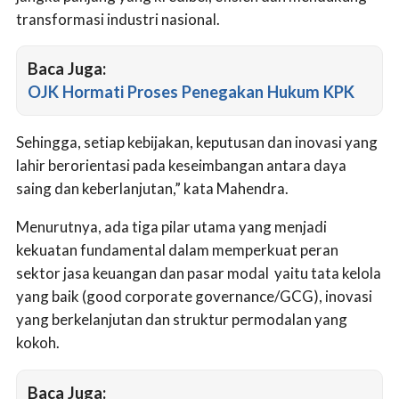
transformasi industri nasional.
Baca Juga:
OJK Hormati Proses Penegakan Hukum KPK
Sehingga, setiap kebijakan, keputusan dan inovasi yang
lahir berorientasi pada keseimbangan antara daya
saing dan keberlanjutan,” kata Mahendra.
Menurutnya, ada tiga pilar utama yang menjadi
kekuatan fundamental dalam memperkuat peran
sektor jasa keuangan dan pasar modal yaitu tata kelola
yang baik (good corporate governance/GCG), inovasi
yang berkelanjutan dan struktur permodalan yang
kokoh.
Baca Juga: