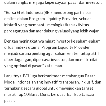
dalam rangka menjaga kepercayaan pasar dan investor.
“Bursa Efek Indonesia (BEI) mendorong partisipasi
emiten dalam Program Liquidity Provider, sebuah
inisiatif yang membantu meningkatkan aktivitas
perdagangan dan mendukung valuasi yang lebih wajar.
Dengan meningkatnya minat investor ke saham-saham
di luar indeks utama, Program Liquidity Provider
menjadi sarana penting agar saham emiten tetap aktif
diperdagangan, dipercaya investor, dan memiliki nilai
yang optimal di pasar,” kata Iman.
Lanjutnya, BEI juga berkomitmen membangun Pasar
Modal Indonesia yang inovatif, transparan, inklusif, dan
terhubung secara global untuk mewujudkan target
masuk Top 10 Bursa Dunia berdasarkan kapitalisasi
pasar.