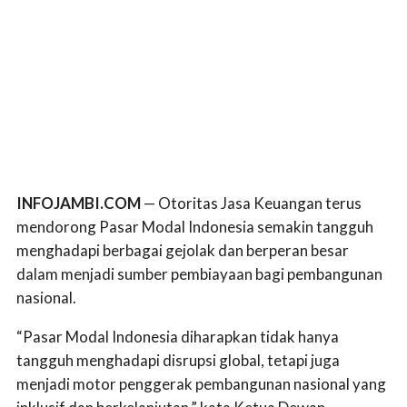
INFOJAMBI.COM
— Otoritas Jasa Keuangan terus
mendorong Pasar Modal Indonesia semakin tangguh
menghadapi berbagai gejolak dan berperan besar
dalam menjadi sumber pembiayaan bagi pembangunan
nasional.
“Pasar Modal Indonesia diharapkan tidak hanya
tangguh menghadapi disrupsi global, tetapi juga
menjadi motor penggerak pembangunan nasional yang