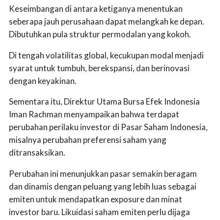
Keseimbangan di antara ketiganya menentukan
seberapa jauh perusahaan dapat melangkah ke depan.
Dibutuhkan pula struktur permodalan yang kokoh.
Di tengah volatilitas global, kecukupan modal menjadi
syarat untuk tumbuh, berekspansi, dan berinovasi
dengan keyakinan.
Sementara itu, Direktur Utama Bursa Efek Indonesia
Iman Rachman menyampaikan bahwa terdapat
perubahan perilaku investor di Pasar Saham Indonesia,
misalnya perubahan preferensi saham yang
ditransaksikan.
Perubahan ini menunjukkan pasar semakin beragam
dan dinamis dengan peluang yang lebih luas sebagai
emiten untuk mendapatkan exposure dan minat
investor baru. Likuidasi saham emiten perlu dijaga