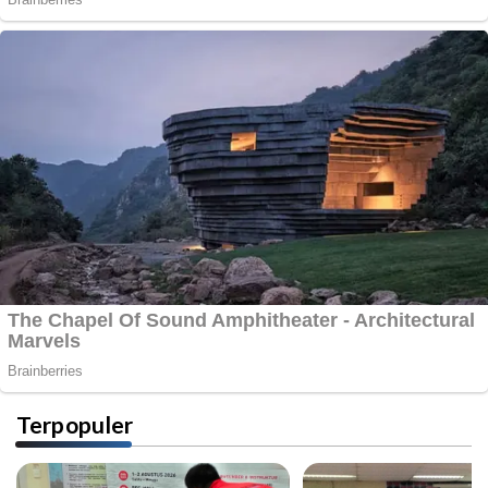
Terpopuler