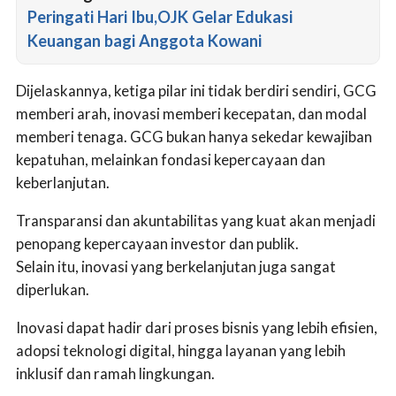
Peringati Hari Ibu,OJK Gelar Edukasi
Keuangan bagi Anggota Kowani
Dijelaskannya, ketiga pilar ini tidak berdiri sendiri, GCG
memberi arah, inovasi memberi kecepatan, dan modal
memberi tenaga. GCG bukan hanya sekedar kewajiban
kepatuhan, melainkan fondasi kepercayaan dan
keberlanjutan.
Transparansi dan akuntabilitas yang kuat akan menjadi
penopang kepercayaan investor dan publik.
Selain itu, inovasi yang berkelanjutan juga sangat
diperlukan.
Inovasi dapat hadir dari proses bisnis yang lebih efisien,
adopsi teknologi digital, hingga layanan yang lebih
inklusif dan ramah lingkungan.