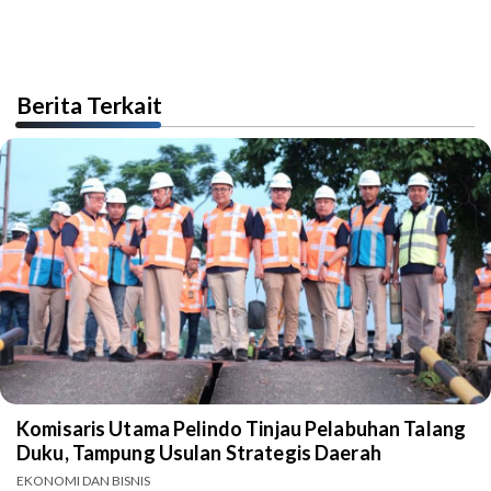
Berita Terkait
Komisaris Utama Pelindo Tinjau Pelabuhan Talang
Duku, Tampung Usulan Strategis Daerah
EKONOMI DAN BISNIS