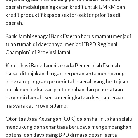
daerah melalui peningkatan kredit untuk UMKM dan
kredit produktif kepada sektor-sektor prioritas di
daerah.
Bank Jambi sebagai Bank Daerah harus mampu menjadi
tuan rumah di daerahnya, menjadi “BPD Regional
Champion” di Provinsi Jambi.
Kontribusi Bank Jambi kepada Pemerintah Daerah
dapat ditunjukan dengan berperanserta mendukung
program-program pemerintah daerah yang bertujuan
untuk meningkatkan pertumbuhan dan pemerataan
ekonomi daerah, serta meningkatkan kesejahteraan
masyarakat Provinsi Jambi.
Otoritas Jasa Keuangan (OJK) dalam hal ini, akan selalu
mendukung dan senantiasa berupaya mengembangkan
potensi dan daya saing BPD di masa depan, serta