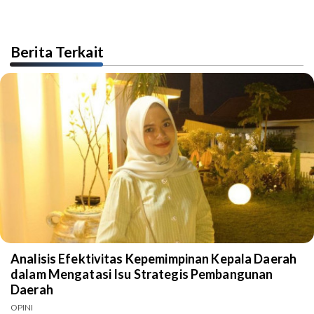
Berita Terkait
Analisis Efektivitas Kepemimpinan Kepala Daerah
dalam Mengatasi Isu Strategis Pembangunan
Daerah
OPINI