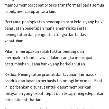
mampu mempercepat proses transformasi pada semua
aspek, mencakup antara lain:
Pertama, peningkatan penerapan tata kelola yang baik,
penguatan penerapan manajemen risiko serta
peningkatan dan penguatan fungsi dan budaya
kepatuhan.
Pilar ini merupakan salah faktor penting dan
merupakan fondasi awal dalam rangka mencapai
pertumbuhan usaha bank yang berkelanjutan.
Kedua, Peningkatan produk dan layanan, termasuk
produk dan layanan berbasis teknologi informasi. Saat
ini, perbankan dituntut untuk dapat memberikan
pelayanan yang cepat, tepat dan tetap mengedepankan
prinsip kehati-hatian.