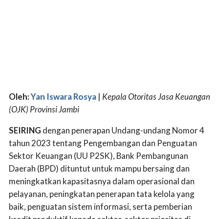
Oleh:
Yan Iswara Rosya
|
Kepala Otoritas Jasa Keuangan
(OJK) Provinsi Jambi
SEIRING
dengan penerapan Undang-undang Nomor 4
tahun 2023 tentang Pengembangan dan Penguatan
Sektor Keuangan (UU P2SK), Bank Pembangunan
Daerah (BPD) dituntut untuk mampu bersaing dan
meningkatkan kapasitasnya dalam operasional dan
pelayanan, peningkatan penerapan tata kelola yang
baik, penguatan sistem informasi, serta pemberian