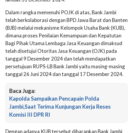
Dalam rangka memenuhi POJK di atas, Bank Jambi
telah berkolaborasi dengan BPD Jawa Barat dan Banten
(BJB) melalui mekanisme Kelompok Usaha Bank (KUB),
dimana proses Penilaian Kemampuan dan Kepatutan
Bagi Pihak Utama Lembaga Jasa Keuangan dimaksud
telah disetujui Otoritas Jasa Keuangan (OJK) pada
tanggal 9 Desember 2024 dan telah mendapatkan
persetujuan RUPS-LB Bank Jambi yaitu masing-masing
tanggal 26 Juni 2024 dan tanggal 17 Desember 2024.
Baca Juga:
Kapolda Sampaikan Pencapain Polda
Jambi,Saat Terima Kunjungan Kerja Reses
Komisi III DPR RI
Dengan adanya KUB tersebut diharapkan Bank Jambi