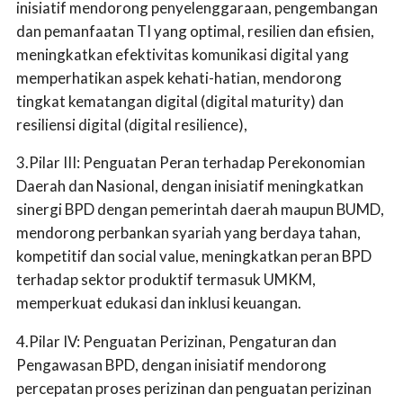
inisiatif mendorong penyelenggaraan, pengembangan
dan pemanfaatan TI yang optimal, resilien dan efisien,
meningkatkan efektivitas komunikasi digital yang
memperhatikan aspek kehati-hatian, mendorong
tingkat kematangan digital (digital maturity) dan
resiliensi digital (digital resilience),
3.Pilar III: Penguatan Peran terhadap Perekonomian
Daerah dan Nasional, dengan inisiatif meningkatkan
sinergi BPD dengan pemerintah daerah maupun BUMD,
mendorong perbankan syariah yang berdaya tahan,
kompetitif dan social value, meningkatkan peran BPD
terhadap sektor produktif termasuk UMKM,
memperkuat edukasi dan inklusi keuangan.
4.Pilar IV: Penguatan Perizinan, Pengaturan dan
Pengawasan BPD, dengan inisiatif mendorong
percepatan proses perizinan dan penguatan perizinan