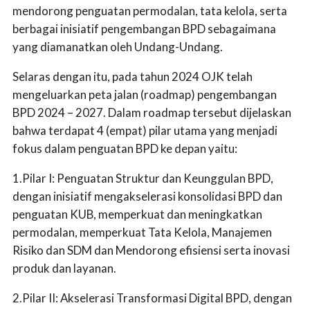
mendorong penguatan permodalan, tata kelola, serta
berbagai inisiatif pengembangan BPD sebagaimana
yang diamanatkan oleh Undang-Undang.
Selaras dengan itu, pada tahun 2024 OJK telah
mengeluarkan peta jalan (roadmap) pengembangan
BPD 2024 – 2027. Dalam roadmap tersebut dijelaskan
bahwa terdapat 4 (empat) pilar utama yang menjadi
fokus dalam penguatan BPD ke depan yaitu:
1.Pilar I: Penguatan Struktur dan Keunggulan BPD,
dengan inisiatif mengakselerasi konsolidasi BPD dan
penguatan KUB, memperkuat dan meningkatkan
permodalan, memperkuat Tata Kelola, Manajemen
Risiko dan SDM dan Mendorong efisiensi serta inovasi
produk dan layanan.
2.Pilar II: Akselerasi Transformasi Digital BPD, dengan