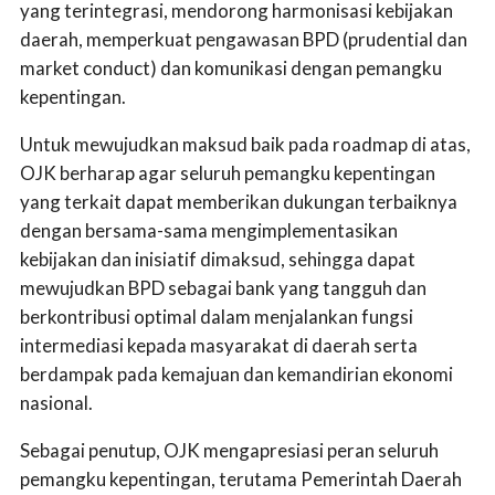
yang terintegrasi, mendorong harmonisasi kebijakan
daerah, memperkuat pengawasan BPD (prudential dan
market conduct) dan komunikasi dengan pemangku
kepentingan.
Untuk mewujudkan maksud baik pada roadmap di atas,
OJK berharap agar seluruh pemangku kepentingan
yang terkait dapat memberikan dukungan terbaiknya
dengan bersama-sama mengimplementasikan
kebijakan dan inisiatif dimaksud, sehingga dapat
mewujudkan BPD sebagai bank yang tangguh dan
berkontribusi optimal dalam menjalankan fungsi
intermediasi kepada masyarakat di daerah serta
berdampak pada kemajuan dan kemandirian ekonomi
nasional.
Sebagai penutup, OJK mengapresiasi peran seluruh
pemangku kepentingan, terutama Pemerintah Daerah