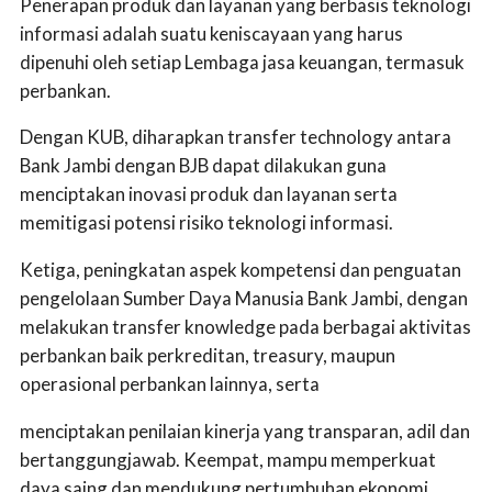
Penerapan produk dan layanan yang berbasis teknologi
informasi adalah suatu keniscayaan yang harus
dipenuhi oleh setiap Lembaga jasa keuangan, termasuk
perbankan.
Dengan KUB, diharapkan transfer technology antara
Bank Jambi dengan BJB dapat dilakukan guna
menciptakan inovasi produk dan layanan serta
memitigasi potensi risiko teknologi informasi.
Ketiga, peningkatan aspek kompetensi dan penguatan
pengelolaan Sumber Daya Manusia Bank Jambi, dengan
melakukan transfer knowledge pada berbagai aktivitas
perbankan baik perkreditan, treasury, maupun
operasional perbankan lainnya, serta
menciptakan penilaian kinerja yang transparan, adil dan
bertanggungjawab. Keempat, mampu memperkuat
daya saing dan mendukung pertumbuhan ekonomi