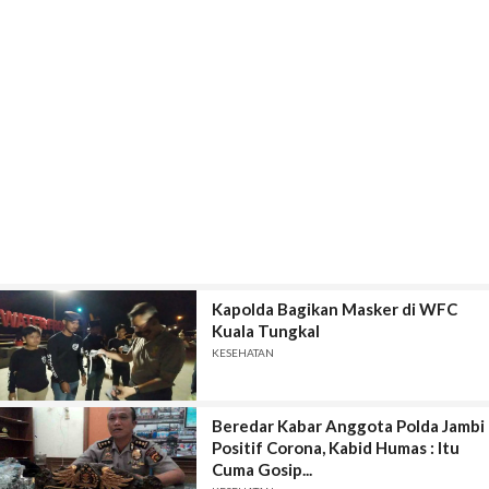
Kapolda Bagikan Masker di WFC
Kuala Tungkal
KESEHATAN
Beredar Kabar Anggota Polda Jambi
Positif Corona, Kabid Humas : Itu
Cuma Gosip...