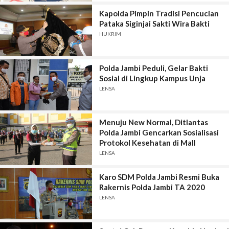
Kapolda Pimpin Tradisi Pencucian
Pataka Siginjai Sakti Wira Bakti
HUKRIM
Polda Jambi Peduli, Gelar Bakti
Sosial di Lingkup Kampus Unja
LENSA
Menuju New Normal, Ditlantas
Polda Jambi Gencarkan Sosialisasi
Protokol Kesehatan di Mall
LENSA
Karo SDM Polda Jambi Resmi Buka
Rakernis Polda Jambi TA 2020
LENSA