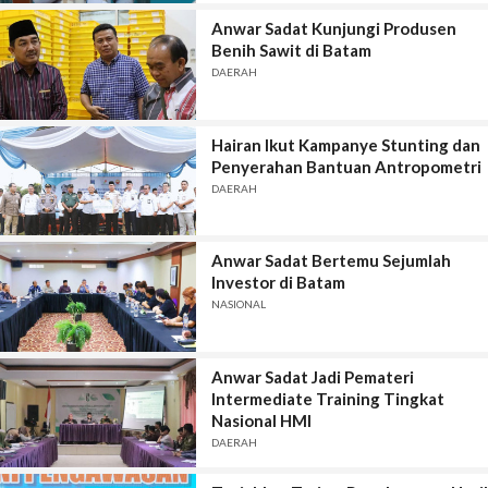
Anwar Sadat Kunjungi Produsen
Benih Sawit di Batam
DAERAH
Hairan Ikut Kampanye Stunting dan
Penyerahan Bantuan Antropometri
DAERAH
Anwar Sadat Bertemu Sejumlah
Investor di Batam
NASIONAL
Anwar Sadat Jadi Pemateri
Intermediate Training Tingkat
Nasional HMI
DAERAH