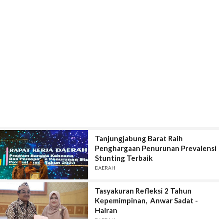
Tanjungjabung Barat Raih
Penghargaan Penurunan Prevalensi
Stunting Terbaik
DAERAH
Tasyakuran Refleksi 2 Tahun
Kepemimpinan, Anwar Sadat -
Hairan