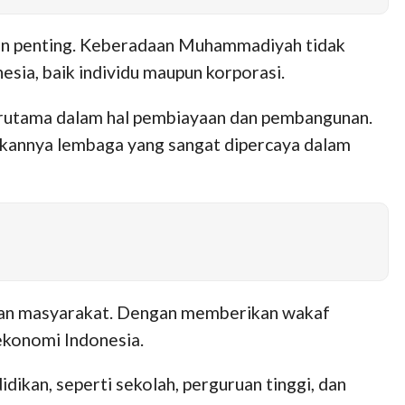
anan penting. Keberadaan Muhammadiyah tidak
sia, baik individu maupun korporasi.
erutama dalam hal pembiayaan dan pembangunan.
kannya lembaga yang sangat dipercaya dalam
ukan masyarakat. Dengan memberikan wakaf
ekonomi Indonesia.
kan, seperti sekolah, perguruan tinggi, dan