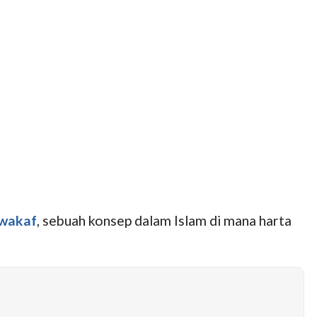
wakaf
, sebuah konsep dalam Islam di mana harta