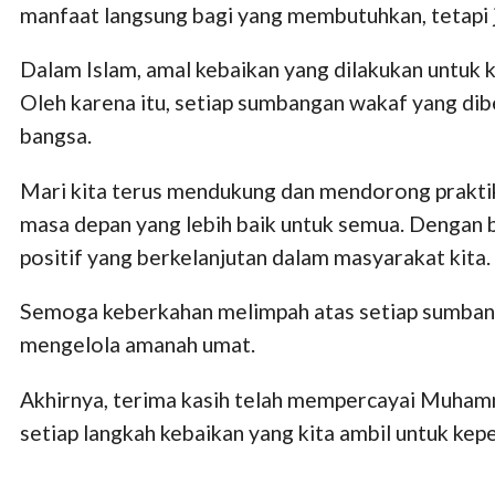
manfaat langsung bagi yang membutuhkan, tetapi
Dalam Islam, amal kebaikan yang dilakukan untuk
Oleh karena itu, setiap sumbangan wakaf yang d
bangsa.
Mari kita terus mendukung dan mendorong praktik
masa depan yang lebih baik untuk semua. Dengan
positif yang berkelanjutan dalam masyarakat kita.
Semoga keberkahan melimpah atas setiap sumban
mengelola amanah umat.
Akhirnya, terima kasih telah mempercayai Muha
setiap langkah kebaikan yang kita ambil untuk kep