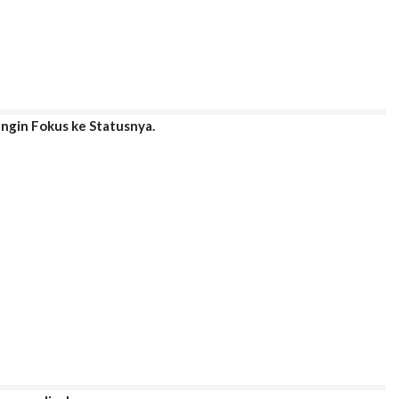
gin Fokus ke Statusnya.