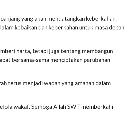
a panjang yang akan mendatangkan keberkahan.
 dalam kebaikan dan keberkahan untuk masa depan
mberi harta, tetapi juga tentang membangun
 dapat bersama-sama menciptakan perubahan
ah terus menjadi wadah yang amanah dalam
gelola wakaf. Semoga Allah SWT memberkahi