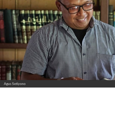
Agus Setiyono