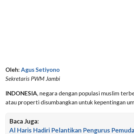
Oleh:
Agus Setiyono
Sekretaris PWM Jambi
INDONESIA
, negara dengan populasi muslim terbe
atau properti disumbangkan untuk kepentingan u
Baca Juga:
Al Haris Hadiri Pelantikan Pengurus Pem