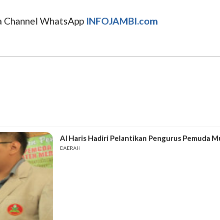
uga Channel WhatsApp
INFOJAMBI.com
Al Haris Hadiri Pelantikan Pengurus Pemuda
DAERAH