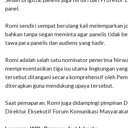
panel.
Romi sendiri sempat berulang kali melemparkan jo
bahkan tanpa segan meminta agar panelis tidak ber
tawa para panelis dan audiens yang hadir.
Romi adalah salah satu nominator penerima Nirw
mempresentasikan tiga isu utama lingkungan yang 
tersebut ditangani secara komprehensif oleh Pem
diterapkan guna mendukung upaya tersebut.
Saat pemaparan, Romi juga didampingi pimpinan 
Direktur Eksekutif Forum Komunikasi Masyarakat 