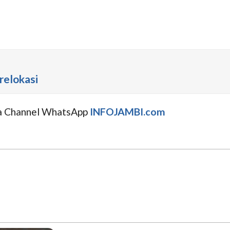
relokasi
uga Channel WhatsApp
INFOJAMBI.com