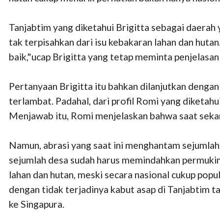
Tanjabtim yang diketahui Brigitta sebagai daerah
tak terpisahkan dari isu kebakaran lahan dan hutan
baik,"ucap Brigitta yang tetap meminta penjelasan
Pertanyaan Brigitta itu bahkan dilanjutkan denga
terlambat. Padahal, dari profil Romi yang diketah
Menjawab itu, Romi menjelaskan bahwa saat sekar
Namun, abrasi yang saat ini menghantam sejumlah 
sejumlah desa sudah harus memindahkan permukima
lahan dan hutan, meski secara nasional cukup popul
dengan tidak terjadinya kabut asap di Tanjabtim 
ke Singapura.