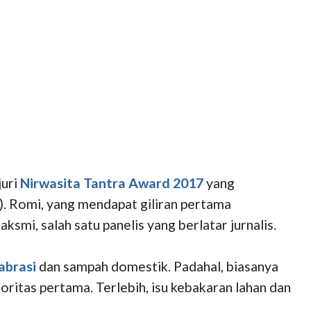
juri
Nirwasita Tantra Award 2017
yang
). Romi, yang mendapat giliran pertama
ksmi, salah satu panelis yang berlatar jurnalis.
abrasi
dan sampah domestik. Padahal, biasanya
oritas pertama. Terlebih, isu kebakaran lahan dan