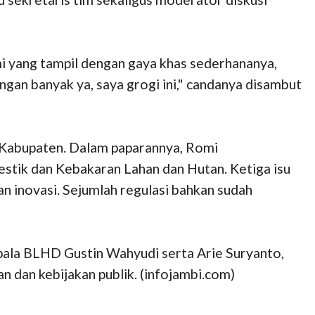
mi yang tampil dengan gaya khas sederhananya,
ngan banyak ya, saya grogi ini," candanya disambut
 Kabupaten. Dalam paparannya, Romi
estik dan Kebakaran Lahan dan Hutan. Ketiga isu
n inovasi. Sejumlah regulasi bahkan sudah
ala BLHD Gustin Wahyudi serta Arie Suryanto,
 dan kebijakan publik. (infojambi.com)