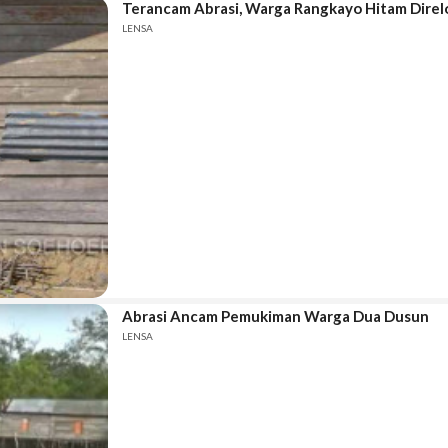
Terancam Abrasi, Warga Rangkayo Hitam Direl
LENSA
Abrasi Ancam Pemukiman Warga Dua Dusun
LENSA