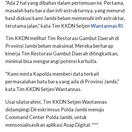
"Ada 2 hal yang dibahas dalam pertemuan ini. Pertama,
masalah batu bara dan infrastrukturnya, yang menurut
hasil diskusi kami Jambi belum memenuhi infrastruktur,
terutama jalan," kata Tim KKDN Setjen
Wantannas RI
.
Tim KKDN melihat Tim Restorasi Gambut Daerah di
Provinsi Jambi belum maksimal. Mereka berharap
kinerja Tim Restorasi Gambut Daerah ditingkatkan,
minimal bisa mengurangi potensi karhutla.
"Kami minta Kapolda memberi data terkait
permasalahan batu bara yang ada di Provinsi Jambi,"
kata Tim KKDN Setjen Wantannas.
Usai silaturahmi, Tim KKDN Setjen Wantannas
didampingi Direskrimsus Polda Jambi menuju
Command Center Polda Jambi, untuk
mensosialisasikan aplikasi Asap Digital. ***