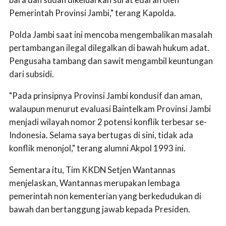
Pemerintah Provinsi Jambi," terang Kapolda.
Polda Jambi saat ini mencoba mengembalikan masalah
pertambangan ilegal dilegalkan di bawah hukum adat.
Pengusaha tambang dan sawit mengambil keuntungan
dari subsidi.
"Pada prinsipnya Provinsi Jambi kondusif dan aman,
walaupun menurut evaluasi Baintelkam Provinsi Jambi
menjadi wilayah nomor 2 potensi konflik terbesar se-
Indonesia. Selama saya bertugas di sini, tidak ada
konflik menonjol," terang alumni Akpol 1993 ini.
Sementara itu, Tim KKDN Setjen Wantannas
menjelaskan, Wantannas merupakan lembaga
pemerintah non kementerian yang berkedudukan di
bawah dan bertanggung jawab kepada Presiden.