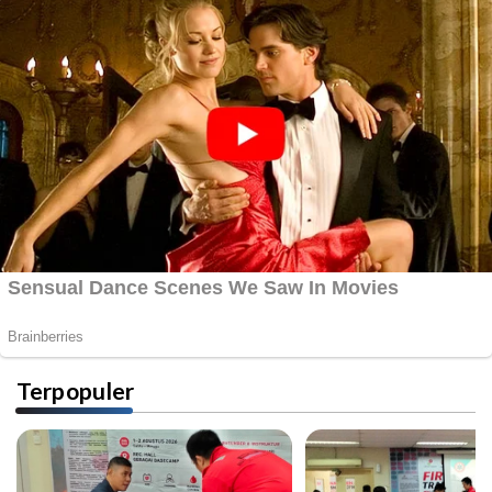
Terpopuler