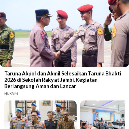
Taruna Akpol dan Akmil Selesaikan Taruna Bhakti
2026 di Sekolah Rakyat Jambi, Kegiatan
Berlangsung Aman dan Lancar
HUKRIM