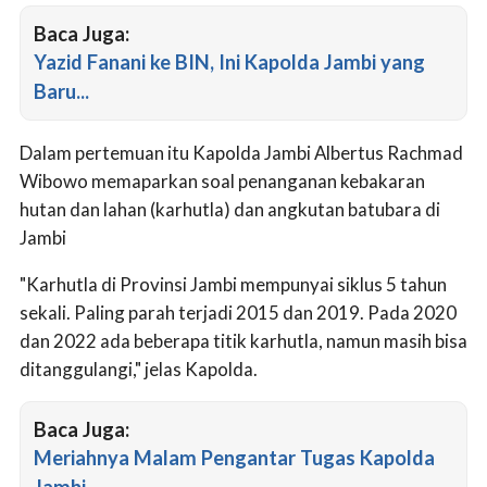
Baca Juga:
Yazid Fanani ke BIN, Ini Kapolda Jambi yang
Baru...
Dalam pertemuan itu Kapolda Jambi Albertus Rachmad
Wibowo memaparkan soal penanganan kebakaran
hutan dan lahan (karhutla) dan angkutan batubara di
Jambi
"Karhutla di Provinsi Jambi mempunyai siklus 5 tahun
sekali. Paling parah terjadi 2015 dan 2019. Pada 2020
dan 2022 ada beberapa titik karhutla, namun masih bisa
ditanggulangi," jelas Kapolda.
Baca Juga:
Meriahnya Malam Pengantar Tugas Kapolda