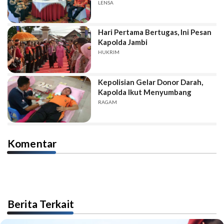
LENSA
Hari Pertama Bertugas, Ini Pesan
Kapolda Jambi
HUKRIM
Kepolisian Gelar Donor Darah,
Kapolda Ikut Menyumbang
RAGAM
Komentar
Berita Terkait