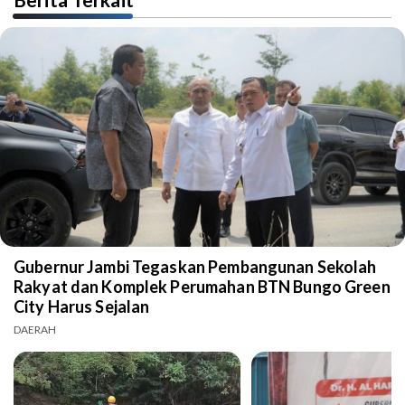
Gubernur Jambi Tegaskan Pembangunan Sekolah
Rakyat dan Komplek Perumahan BTN Bungo Green
City Harus Sejalan
DAERAH