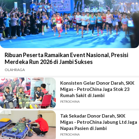
Ribuan Peserta Ramaikan Event Nasional, Presisi
Merdeka Run 2026 di Jambi Sukses
OLAHRAGA
Konsisten Gelar Donor Darah, SKK
Migas - PetroChina Jaga Stok 23
Rumah Sakit di Jambi
PETROCHINA
Tak Sekadar Donor Darah, SKK
Migas - PetroChina Jabung Ltd Jaga
Napas Pasien di Jambi
PETROCHINA