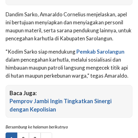
Dandim Sarko, Amaraldo Cornelius menjelaskan, apel
ini bertujuan menyiapkan dan menyiagakan personil
maupun materil, serta sarana pendukung lainnya, untuk
pencegahan karhutla di Kabupaten Sarolangun.
“Kodim Sarko siap mendukung
Pemkab Sarolangun
dalam pencegahan karhutla, melalui sosialisasi dan
himbauan maupun patroli langsung mengecek titik api
di hutan maupun perkebunan warga,” tegas Amaraldo.
Baca Juga:
Pemprov Jambi Ingin Tingkatkan Sinergi
dengan Kepolisian
Bersambung ke halaman berikutnya