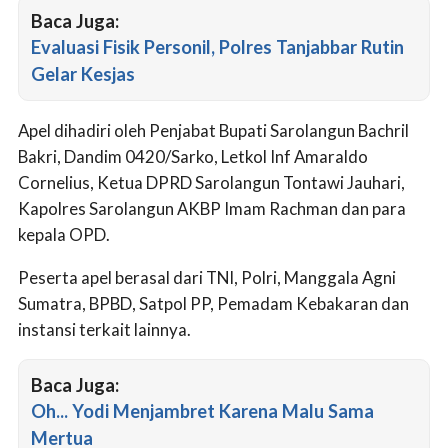
Baca Juga:
Evaluasi Fisik Personil, Polres Tanjabbar Rutin
Gelar Kesjas
Apel dihadiri oleh Penjabat Bupati Sarolangun Bachril
Bakri, Dandim 0420/Sarko, Letkol Inf Amaraldo
Cornelius, Ketua DPRD Sarolangun Tontawi Jauhari,
Kapolres Sarolangun AKBP Imam Rachman dan para
kepala OPD.
Peserta apel berasal dari TNI, Polri, Manggala Agni
Sumatra, BPBD, Satpol PP, Pemadam Kebakaran dan
instansi terkait lainnya.
Baca Juga:
Oh... Yodi Menjambret Karena Malu Sama
Mertua