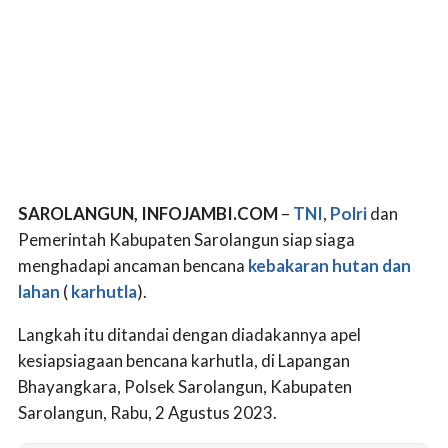
SAROLANGUN, INFOJAMBI.COM
–
TNI
,
Polri
dan
Pemerintah Kabupaten Sarolangun siap siaga
menghadapi ancaman bencana
kebakaran hutan dan
lahan
(
karhutla
).
Langkah itu ditandai dengan diadakannya apel
kesiapsiagaan bencana karhutla, di Lapangan
Bhayangkara, Polsek Sarolangun, Kabupaten
Sarolangun, Rabu, 2 Agustus 2023.