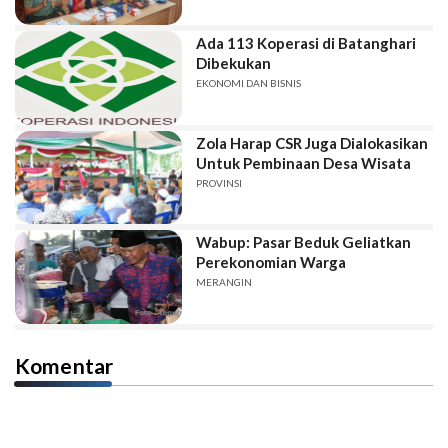
Ada 113 Koperasi di Batanghari
Dibekukan
EKONOMI DAN BISNIS
Zola Harap CSR Juga Dialokasikan
Untuk Pembinaan Desa Wisata
PROVINSI
Wabup: Pasar Beduk Geliatkan
Perekonomian Warga
MERANGIN
Komentar