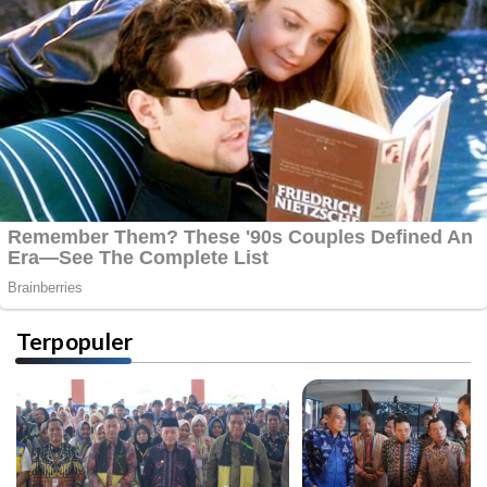
Terpopuler