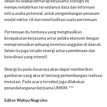
Selain itu wabup berharap kerjasama stategis ini
mempu melahirkan tersedianya data dan informasi
mitra usaha potensial, untuk pengembangan penanam
modal sektor riil dan memfasilitasi suatu pertemuan.
Pertemuan itu tentunya yang menghasilkan
kesepakatan kerjasama antar pelaku ekonomi dengan
mempromosikan peluang investasi unggulan di daerah.
Selain itu juga terjalin sinergi antara pembinaan dan
koordinasi yang intensif.
Sinergi itu pada dasarnya akan dapat memberikan
gambaran yang akurat tentang perkembangan realisasi
investasi. Pada acara tersebut juga dilakukan
penandatanganan kerjsama UMKM. ***
Editor Wahyu Nugroho