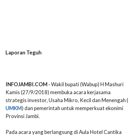
Laporan Teguh
INFOJAMBI.COM -
Wakil bupati (Wabup) H Mashuri
Kamis (27/9/2018) membuka acara kerjasama
strategis investor, Usaha Mikro, Kecil dan Menengah (
UMKM
) dan pemerintah untuk memperkuat ekonimi
Provinsi Jambi.
Pada acara yang berlangsung di Aula Hotel Cantika