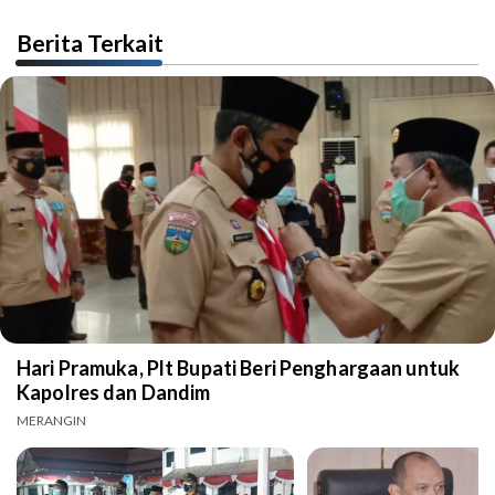
Berita Terkait
Hari Pramuka, Plt Bupati Beri Penghargaan untuk
Kapolres dan Dandim
MERANGIN