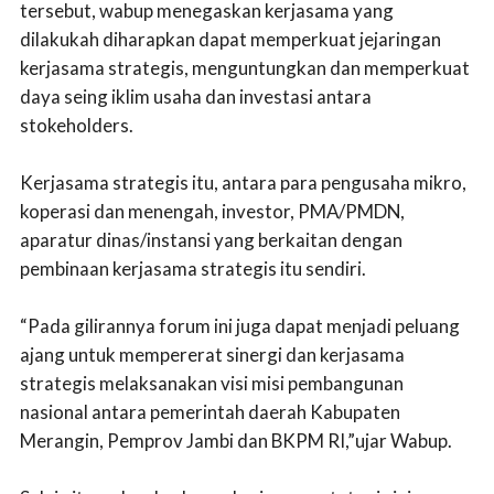
tersebut, wabup menegaskan kerjasama yang
dilakukah diharapkan dapat memperkuat jejaringan
kerjasama strategis, menguntungkan dan memperkuat
daya seing iklim usaha dan investasi antara
stokeholders.
Kerjasama strategis itu, antara para pengusaha mikro,
koperasi dan menengah, investor, PMA/PMDN,
aparatur dinas/instansi yang berkaitan dengan
pembinaan kerjasama strategis itu sendiri.
“Pada gilirannya forum ini juga dapat menjadi peluang
ajang untuk mempererat sinergi dan kerjasama
strategis melaksanakan visi misi pembangunan
nasional antara pemerintah daerah Kabupaten
Merangin, Pemprov Jambi dan BKPM RI,”ujar Wabup.