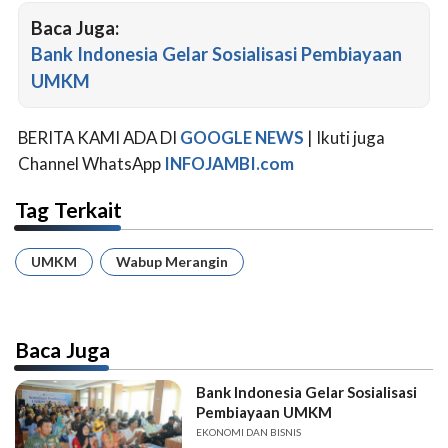
Baca Juga:
Bank Indonesia Gelar Sosialisasi Pembiayaan
UMKM
BERITA KAMI ADA DI
GOOGLE NEWS
| Ikuti juga
Channel WhatsApp
INFOJAMBI.com
Tag Terkait
UMKM
Wabup Merangin
Baca Juga
Bank Indonesia Gelar Sosialisasi
Pembiayaan UMKM
EKONOMI DAN BISNIS