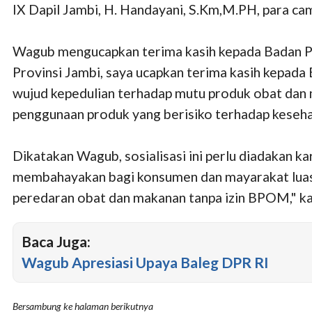
IX Dapil Jambi, H. Handayani, S.Km,M.PH, para ca
Wagub mengucapkan terima kasih kepada Badan POM
Provinsi Jambi, saya ucapkan terima kasih kepada
wujud kepedulian terhadap mutu produk obat dan 
penggunaan produk yang berisiko terhadap keseh
Dikatakan Wagub, sosialisasi ini perlu diadakan 
membahayakan bagi konsumen dan mayarakat luas
peredaran obat dan makanan tanpa izin BPOM," k
Baca Juga:
Wagub Apresiasi Upaya Baleg DPR RI
Bersambung ke halaman berikutnya