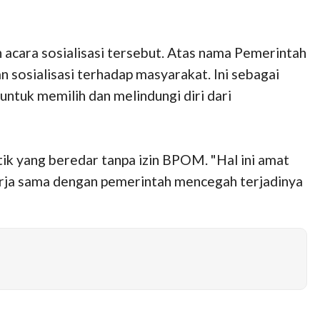
cara sosialisasi tersebut. Atas nama Pemerintah
 sosialisasi terhadap masyarakat. Ini sebagai
tuk memilih dan melindungi diri dari
ik yang beredar tanpa izin BPOM. "Hal ini amat
ja sama dengan pemerintah mencegah terjadinya