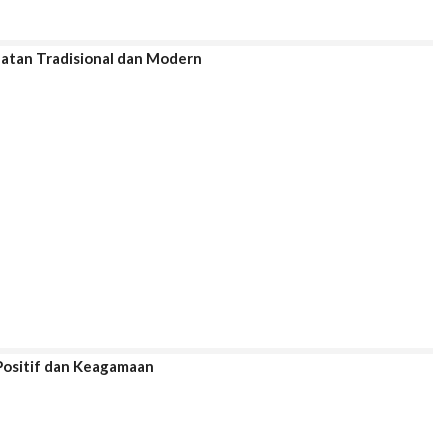
atan Tradisional dan Modern
ositif dan Keagamaan