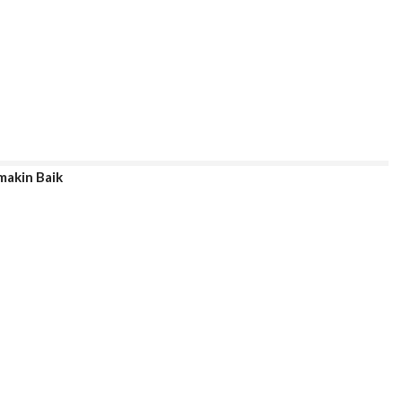
akin Baik