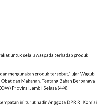
kat untuk selalu waspada terhadap produk
 dan mengunakan produk tersebut,” ujar Wagub
E) Obat dan Makanan, Tentang Bahan Berbahaya
W) Provinsi Jambi, Selasa (4/4).
empatan ini turut hadir Anggota DPR RI Komisi