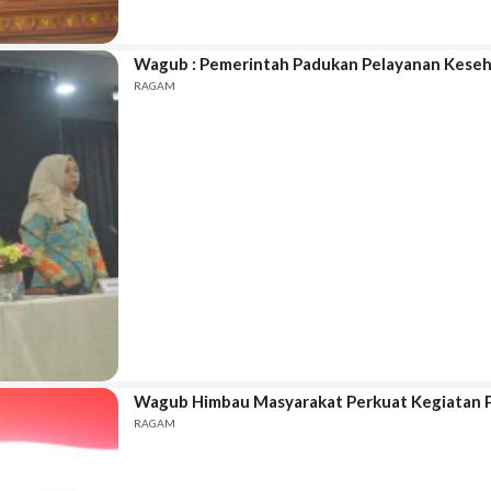
Wagub : Pemerintah Padukan Pelayanan Keseh
RAGAM
Wagub Himbau Masyarakat Perkuat Kegiatan P
RAGAM