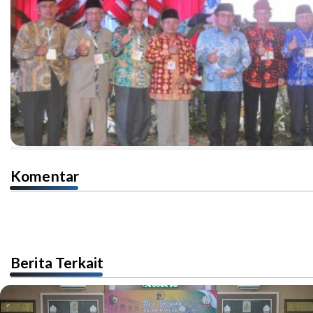
Komentar
Berita Terkait