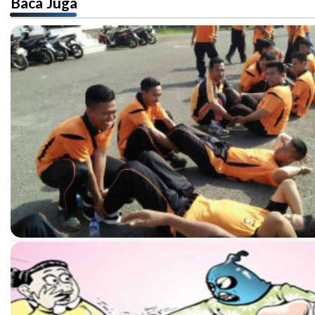
Baca Juga