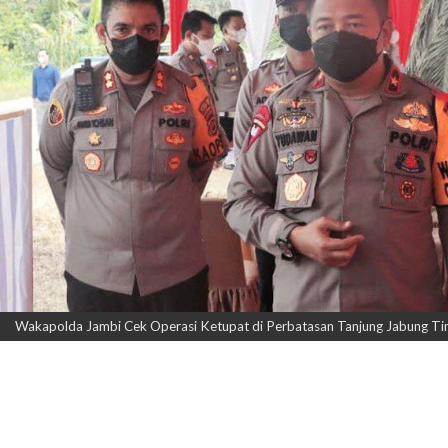
Wakapolda Jambi Cek Operasi Ketupat di Perbatasan Tanjung Jabung Timu