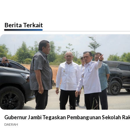
Berita Terkait
Gubernur Jambi Tegaskan Pembangunan Sekolah Rak
DAERAH