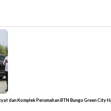
yat dan Komplek Perumahan BTN Bungo Green City Ha