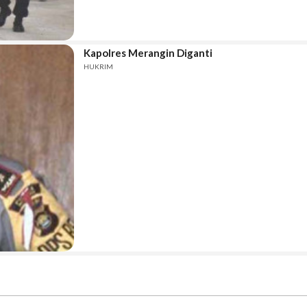
Kapolres Merangin Diganti
HUKRIM