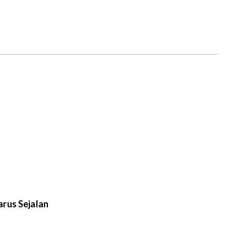
rus Sejalan