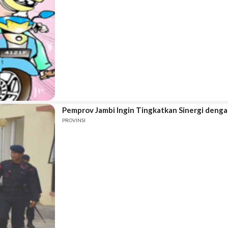
Pemprov Jambi Ingin Tingkatkan Sinergi denga
PROVINSI