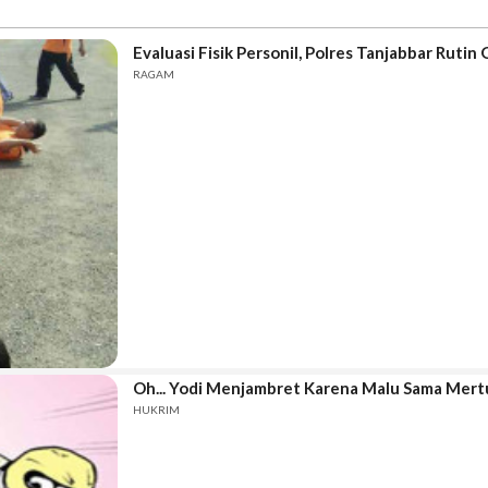
Evaluasi Fisik Personil, Polres Tanjabbar Rutin 
RAGAM
Oh... Yodi Menjambret Karena Malu Sama Mert
HUKRIM