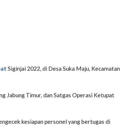
pat
Siginjai 2022, di Desa Suka Maju, Kecamatan
ng Jabung Timur, dan Satgas Operasi Ketupat
engecek kesiapan personel yang bertugas di