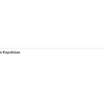
n Kepolisian