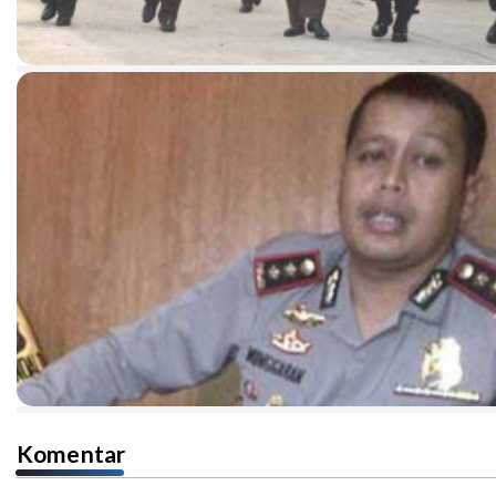
Komentar