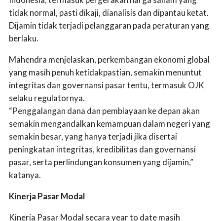
tidak normal, pasti dikaji, dianalisis dan dipantau ketat.
Dijamin tidak terjadi pelanggaran pada peraturan yang
berlaku.
Mahendra menjelaskan, perkembangan ekonomi global
yang masih penuh ketidakpastian, semakin menuntut
integritas dan governansi pasar tentu, termasuk OJK
selaku regulatornya.
“Penggalangan dana dan pembiayaan ke depan akan
semakin mengandalkan kemampuan dalam negeri yang
semakin besar, yang hanya terjadi jika disertai
peningkatan integritas, kredibilitas dan governansi
pasar, serta perlindungan konsumen yang dijamin,”
katanya.
Kinerja Pasar Modal
Kinerja Pasar Modal secara year to date masih