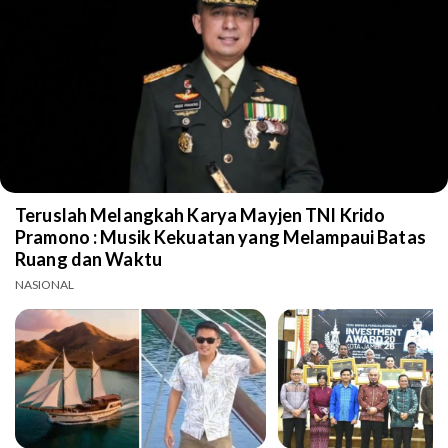
Teruslah Melangkah Karya Mayjen TNI Krido
Pramono : Musik Kekuatan yang Melampaui Batas
Ruang dan Waktu
NASIONAL