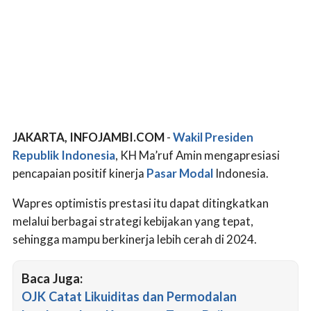
JAKARTA, INFOJAMBI.COM
-
Wakil Presiden
Republik Indonesia
, KH Ma’ruf Amin mengapresiasi
pencapaian positif kinerja
Pasar Modal
Indonesia.
Wapres optimistis prestasi itu dapat ditingkatkan
melalui berbagai strategi kebijakan yang tepat,
sehingga mampu berkinerja lebih cerah di 2024.
Baca Juga:
OJK Catat Likuiditas dan Permodalan