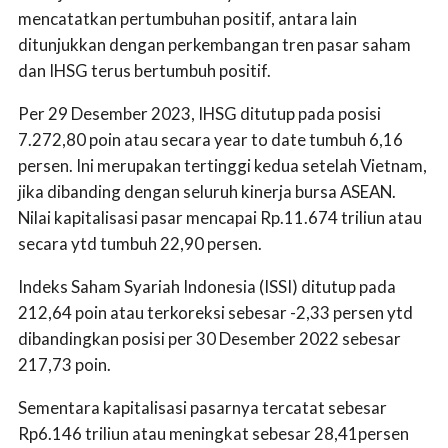
mencatatkan pertumbuhan positif, antara lain
ditunjukkan dengan perkembangan tren pasar saham
dan IHSG terus bertumbuh positif.
Per 29 Desember 2023, IHSG ditutup pada posisi
7.272,80 poin atau secara year to date tumbuh 6,16
persen. Ini merupakan tertinggi kedua setelah Vietnam,
jika dibanding dengan seluruh kinerja bursa ASEAN.
Nilai kapitalisasi pasar mencapai Rp.11.674 triliun atau
secara ytd tumbuh 22,90 persen.
Indeks Saham Syariah Indonesia (ISSI) ditutup pada
212,64 poin atau terkoreksi sebesar -2,33 persen ytd
dibandingkan posisi per 30 Desember 2022 sebesar
217,73 poin.
Sementara kapitalisasi pasarnya tercatat sebesar
Rp6.146 triliun atau meningkat sebesar 28,41persen