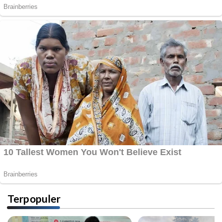
Terpopuler