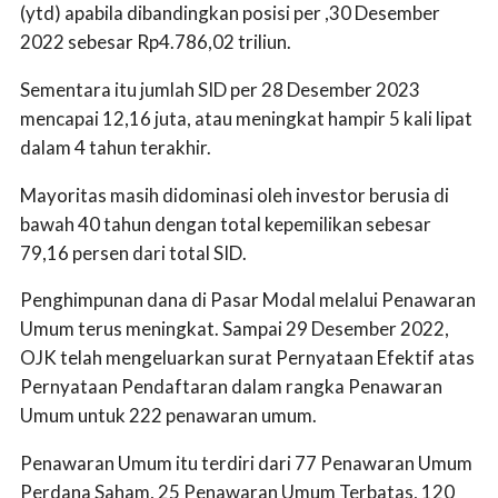
(ytd) apabila dibandingkan posisi per ,30 Desember
2022 sebesar Rp4.786,02 triliun.
Sementara itu jumlah SID per 28 Desember 2023
mencapai 12,16 juta, atau meningkat hampir 5 kali lipat
dalam 4 tahun terakhir.
Mayoritas masih didominasi oleh investor berusia di
bawah 40 tahun dengan total kepemilikan sebesar
79,16 persen dari total SID.
Penghimpunan dana di Pasar Modal melalui Penawaran
Umum terus meningkat. Sampai 29 Desember 2022,
OJK telah mengeluarkan surat Pernyataan Efektif atas
Pernyataan Pendaftaran dalam rangka Penawaran
Umum untuk 222 penawaran umum.
Penawaran Umum itu terdiri dari 77 Penawaran Umum
Perdana Saham, 25 Penawaran Umum Terbatas, 120