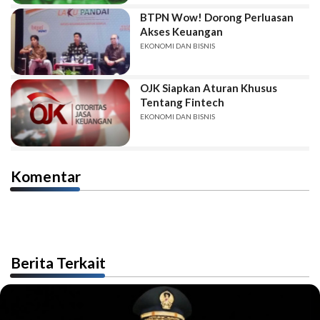
BTPN Wow! Dorong Perluasan
Akses Keuangan
EKONOMI DAN BISNIS
OJK Siapkan Aturan Khusus
Tentang Fintech
EKONOMI DAN BISNIS
Komentar
Berita Terkait