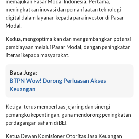
memajukan Pasar Modal Indonesia. Pertama,
meningkatkan inovasi dan pemanfaatan teknologi
digital dalam layanan kepada para investor di Pasar
Modal.
Kedua, mengoptimalkan dan mengembangkan potensi
pembiayaan melalui Pasar Modal, dengan peningkatan
literasi kepada masyarakat.
Baca Juga:
BTPN Wow! Dorong Perluasan Akses
Keuangan
Ketiga, terus memperluas jejaring dan sinergi
pemangku kepentingan, guna mendorong peningkatan
perdagangan saham di BEI.
Ketua Dewan Komisioner Otoritas Jasa Keuangan