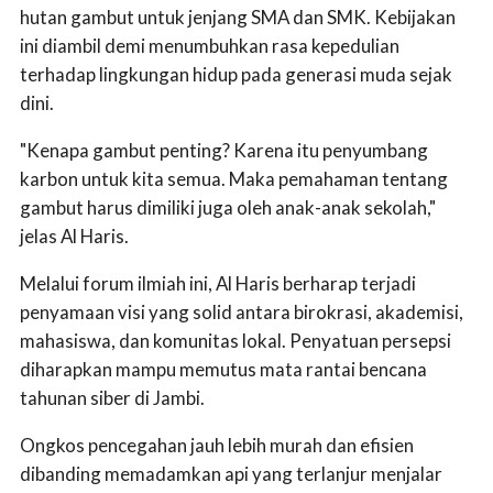
hutan gambut untuk jenjang SMA dan SMK. Kebijakan
ini diambil demi menumbuhkan rasa kepedulian
terhadap lingkungan hidup pada generasi muda sejak
dini.
"Kenapa gambut penting? Karena itu penyumbang
karbon untuk kita semua. Maka pemahaman tentang
gambut harus dimiliki juga oleh anak-anak sekolah,"
jelas Al Haris.
Melalui forum ilmiah ini, Al Haris berharap terjadi
penyamaan visi yang solid antara birokrasi, akademisi,
mahasiswa, dan komunitas lokal. Penyatuan persepsi
diharapkan mampu memutus mata rantai bencana
tahunan siber di Jambi.
Ongkos pencegahan jauh lebih murah dan efisien
dibanding memadamkan api yang terlanjur menjalar