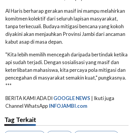
Al Haris berharap gerakan masif ini mampu melahirkan
komitmen kolektif dari seluruh lapisan masyarakat,
tanpa terkecuali. Budaya mitigasi bencana yang kokoh
diyakini akan menjauhkan Provinsi Jambi dari ancaman
kabut asap di masa depan.
"Kita lebih memilih mencegah daripada bertindak ketika
api sudah terjadi. Dengan sosialisasi yang masif dan
keterlibatan mahasiswa, kita percaya pola mitigasi dan
pencegahan di masyarakat semakin kuat," pungkasnya.
***
BERITA KAMI ADA DI
GOOGLE NEWS
| Ikuti juga
Channel WhatsApp
INFOJAMBI.com
Tag Terkait