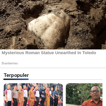
Terpopuler