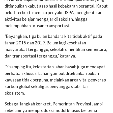
ditimbulkan kabut asap hasil kebakaran berantai. Kabut
pekat terbukti memicu penyakit ISPA, menghentikan
aktivitas belajar mengajar di sekolah, hingga
melumpuhkan urusan transportasi.
"Bayangkan, tiga bulan bandara kita tidak aktif pada
tahun 2015 dan 2019. Belum lagi kesehatan
masyarakat terganggu, sekolah dihentikan sementara,
dan transportasi terganggu," katanya.
Di samping itu, kelestarian lahan basah juga mendapat
perhatian khusus. Lahan gambut ditekankan bukan
kawasan tidak berguna, melainkan area vital penyerap
karbon global sekaligus penyangga stabilitas
ekosistem.
Sebagai langkah konkret, Pemerintah Provinsi Jambi
sebelumnya memproduksi modul khusus bertema