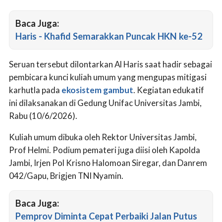
Baca Juga:
Haris - Khafid Semarakkan Puncak HKN ke-52
Seruan tersebut dilontarkan Al Haris saat hadir sebagai
pembicara kunci kuliah umum yang mengupas mitigasi
karhutla pada
ekosistem gambut
. Kegiatan edukatif
ini dilaksanakan di Gedung Unifac Universitas Jambi,
Rabu (10/6/2026).
Kuliah umum dibuka oleh Rektor Universitas Jambi,
Prof Helmi. Podium pemateri juga diisi oleh Kapolda
Jambi, Irjen Pol Krisno Halomoan Siregar, dan Danrem
042/Gapu, Brigjen TNI Nyamin.
Baca Juga:
Pemprov Diminta Cepat Perbaiki Jalan Putus