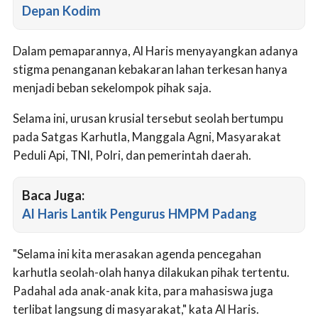
Depan Kodim
Dalam pemaparannya, Al Haris menyayangkan adanya
stigma penanganan kebakaran lahan terkesan hanya
menjadi beban sekelompok pihak saja.
Selama ini, urusan krusial tersebut seolah bertumpu
pada Satgas Karhutla, Manggala Agni, Masyarakat
Peduli Api, TNI, Polri, dan pemerintah daerah.
Baca Juga:
Al Haris Lantik Pengurus HMPM Padang
"Selama ini kita merasakan agenda pencegahan
karhutla seolah-olah hanya dilakukan pihak tertentu.
Padahal ada anak-anak kita, para mahasiswa juga
terlibat langsung di masyarakat," kata Al Haris.