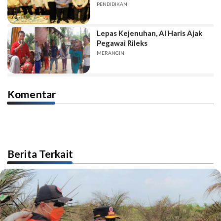
PENDIDIKAN
Lepas Kejenuhan, Al Haris Ajak
Pegawai Rileks
MERANGIN
Komentar
Berita Terkait