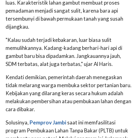
luas. Karakteristik lahan gambut membuat proses
pemadaman menjadi sangat sulit, karena bara api
tersembunyi di bawah permukaan tanah yang susah
dijangkau.
"Kalau sudah terjadi kebakaran, luar biasa sulit
memulihkannya. Kadang-kadang berhari-hari api di
gambut baru bisa dipadamkan. Jangkauannya jauh,
SDM terbatas, alat juga terbatas," ujar Al Haris.
Kendati demikian, pemerintah daerah menegaskan
tidak melarang warga membuka sektor pertanian baru.
Kebijakan yang dilarang keras secara hukum adalah
melakukan pembersihan atau pembukaan lahan dengan
cara dibakar.
Solusinya,
Pemprov Jambi
saat ini memfasilitasi
program Pembukaan Lahan Tanpa Bakar (PLTB) untuk