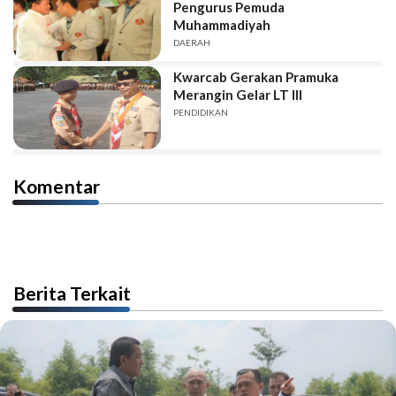
Pengurus Pemuda
Muhammadiyah
DAERAH
Kwarcab Gerakan Pramuka
Merangin Gelar LT III
PENDIDIKAN
Komentar
Berita Terkait