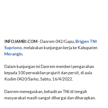
INFOJAMBI.COM -
Danrem 042/Gapu,
Brigjen TNI
Supriono
, melakukan kunjungan kerja ke Kabupaten
Merangin
.
Dalam kunjungan ini Danrem memberi pengarahan
kepada 100 perwakilan prajurit dan persit, di aula
Kodim 0420/Sarko, Sabtu, 16/4/2022.
Danrem menegaskan, kehadiran TNI di tengah
masyarakat masih sangat dihargai dan diharapkan.