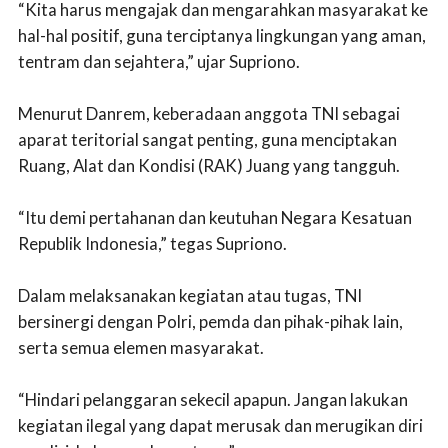
“Kita harus mengajak dan mengarahkan masyarakat ke
hal-hal positif, guna terciptanya lingkungan yang aman,
tentram dan sejahtera,” ujar Supriono.
Menurut Danrem, keberadaan anggota TNI sebagai
aparat teritorial sangat penting, guna menciptakan
Ruang, Alat dan Kondisi (RAK) Juang yang tangguh.
“Itu demi pertahanan dan keutuhan Negara Kesatuan
Republik Indonesia,” tegas Supriono.
Dalam melaksanakan kegiatan atau tugas, TNI
bersinergi dengan Polri, pemda dan pihak-pihak lain,
serta semua elemen masyarakat.
“Hindari pelanggaran sekecil apapun. Jangan lakukan
kegiatan ilegal yang dapat merusak dan merugikan diri