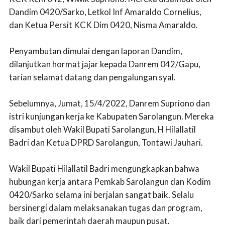
Dandim 0420/Sarko, Letkol Inf Amaraldo Cornelius,
dan Ketua Persit KCK Dim 0420, Nisma Amaraldo.
Penyambutan dimulai dengan laporan Dandim,
dilanjutkan hormat jajar kepada Danrem 042/Gapu,
tarian selamat datang dan pengalungan syal.
Sebelumnya, Jumat, 15/4/2022, Danrem Supriono dan
istri kunjungan kerja ke Kabupaten Sarolangun. Mereka
disambut oleh Wakil Bupati Sarolangun, H Hilallatil
Badri dan Ketua DPRD Sarolangun, Tontawi Jauhari.
Wakil Bupati Hilallatil Badri mengungkapkan bahwa
hubungan kerja antara Pemkab Sarolangun dan Kodim
0420/Sarko selama ini berjalan sangat baik. Selalu
bersinergi dalam melaksanakan tugas dan program,
baik dari pemerintah daerah maupun pusat.