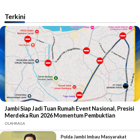
Terkini
Jambi Siap Jadi Tuan Rumah Event Nasional, Presisi
Merdeka Run 2026 Momentum Pembuktian
OLAHRAGA
Polda Jambi Imbau Masyarakat