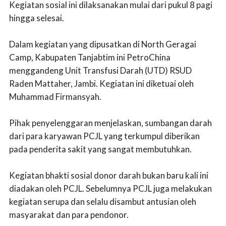
Kegiatan sosial ini dilaksanakan mulai dari pukul 8 pagi
hingga selesai.
Dalam kegiatan yang dipusatkan di North Geragai
Camp, Kabupaten Tanjabtim ini PetroChina
menggandeng Unit Transfusi Darah (UTD) RSUD
Raden Mattaher, Jambi. Kegiatan ini diketuai oleh
Muhammad Firmansyah.
Pihak penyelenggaran menjelaskan, sumbangan darah
dari para karyawan PCJL yang terkumpul diberikan
pada penderita sakit yang sangat membutuhkan.
Kegiatan bhakti sosial donor darah bukan baru kali ini
diadakan oleh PCJL. Sebelumnya PCJL juga melakukan
kegiatan serupa dan selalu disambut antusian oleh
masyarakat dan para pendonor.