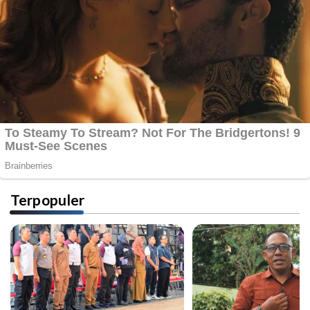
Terpopuler