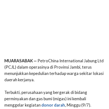
MUARASABAK —
PetroChina International Jabung Ltd
(PCJL) dalam operasinya di Provinsi Jambi, terus
menunjukkan kepedulian terhadap warga sekitar lokasi
daerah kerjanya.
Terbukti, perusahaan yang bergerak di bidang
perminyakan dan gas bumi (migas) ini kembali
menggelar kegiatan
donor darah
, Minggu (9/7).