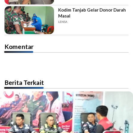
Kodim Tanjab Gelar Donor Darah
Masal
LENSA
Komentar
Berita Terkait