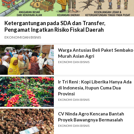
Ketergantungan pada SDA dan Transfer,
Pengamat Ingatkan Risiko Fiskal Daerah
EKONOMI DAN BISNIS
Warga Antusias Beli Paket Sembako
Murah Asian Agri
EKONOMI DAN BISNIS
Ir Tri Reni : Kopi Liberika Hanya Ada
di Indonesia, Itupun Cuma Dua
Provinsi
EKONOMI DAN BISNIS
CV Ninda Agro Kencana Bantah
Proyek Bawangnya Bermasalah
EKONOMI DAN BISNIS