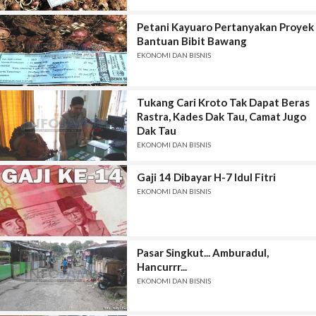
Petani Kayuaro Pertanyakan Proyek
Bantuan Bibit Bawang
EKONOMI DAN BISNIS
Tukang Cari Kroto Tak Dapat Beras
Rastra, Kades Dak Tau, Camat Jugo
Dak Tau
EKONOMI DAN BISNIS
Gaji 14 Dibayar H-7 Idul Fitri
EKONOMI DAN BISNIS
Pasar Singkut... Amburadul,
Hancurrr...
EKONOMI DAN BISNIS