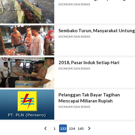
EKONOMI DAN BISNIS
Sembako Turun, Masyarakat Untung
EKONOMI DAN BISNIS
2018, Pasar Induk Setiap Hari
EKONOMI DAN BISNIS
Pelanggan Tak Bayar Tagihan
Mencapai Miliaran Rupiah
EKONOMI DAN BISNIS
1
133
134
145