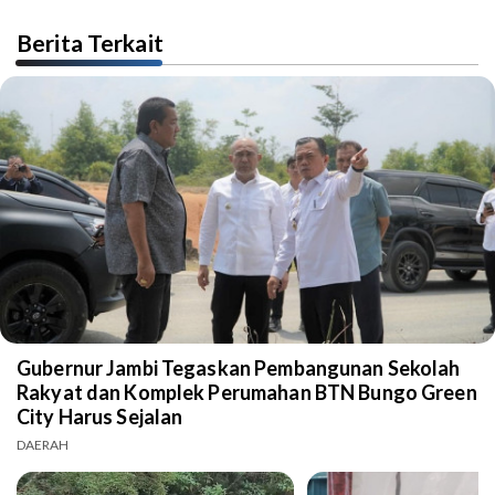
Berita Terkait
Gubernur Jambi Tegaskan Pembangunan Sekolah
Rakyat dan Komplek Perumahan BTN Bungo Green
City Harus Sejalan
DAERAH