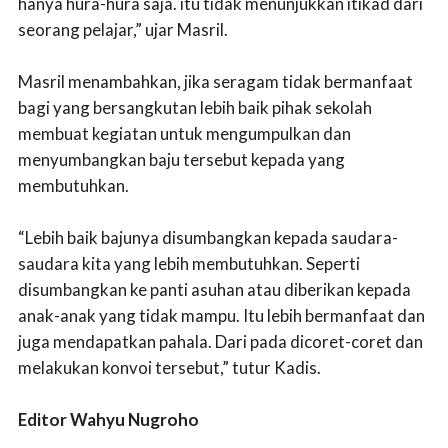
hanya hura-hura saja. itu tidak menunjukkan itikad dari
seorang pelajar,” ujar Masril.
Masril menambahkan, jika seragam tidak bermanfaat
bagi yang bersangkutan lebih baik pihak sekolah
membuat kegiatan untuk mengumpulkan dan
menyumbangkan baju tersebut kepada yang
membutuhkan.
“Lebih baik bajunya disumbangkan kepada saudara-
saudara kita yang lebih membutuhkan. Seperti
disumbangkan ke panti asuhan atau diberikan kepada
anak-anak yang tidak mampu. Itu lebih bermanfaat dan
juga mendapatkan pahala. Dari pada dicoret-coret dan
melakukan konvoi tersebut,” tutur Kadis.
Editor Wahyu Nugroho