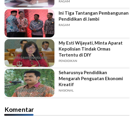
RAGAM
Ini Tiga Tantangan Pembangunan
Pendidikan di Jambi
RAGAM
My Esti Wijayati, Minta Aparat
Kepolisian Tindak Ormas
Tertentu di DIY
PENDIDIKAN
Seharusnya Pendidikan
Mengarah Penguatan Ekonomi
Kreatif
NASIONAL
Komentar