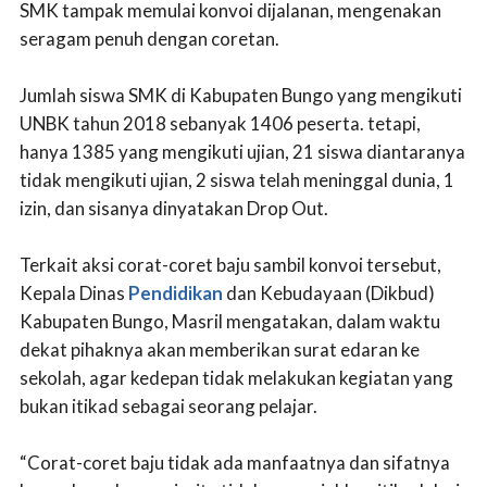
SMK tampak memulai konvoi dijalanan, mengenakan
seragam penuh dengan coretan.
Jumlah siswa SMK di Kabupaten Bungo yang mengikuti
UNBK tahun 2018 sebanyak 1406 peserta. tetapi,
hanya 1385 yang mengikuti ujian, 21 siswa diantaranya
tidak mengikuti ujian, 2 siswa telah meninggal dunia, 1
izin, dan sisanya dinyatakan Drop Out.
Terkait aksi corat-coret baju sambil konvoi tersebut,
Kepala Dinas
Pendidikan
dan Kebudayaan (Dikbud)
Kabupaten Bungo, Masril mengatakan, dalam waktu
dekat pihaknya akan memberikan surat edaran ke
sekolah, agar kedepan tidak melakukan kegiatan yang
bukan itikad sebagai seorang pelajar.
“Corat-coret baju tidak ada manfaatnya dan sifatnya