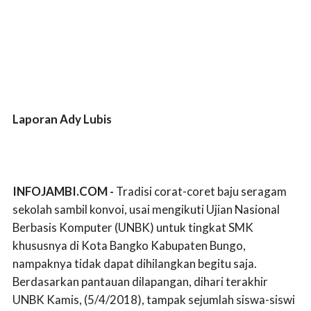
Laporan Ady Lubis
INFOJAMBI.COM -
Tradisi corat-coret baju seragam
sekolah sambil konvoi, usai mengikuti Ujian Nasional
Berbasis Komputer (UNBK) untuk tingkat SMK
khususnya di Kota Bangko Kabupaten Bungo,
nampaknya tidak dapat dihilangkan begitu saja.
Berdasarkan pantauan dilapangan, dihari terakhir
UNBK Kamis, (5/4/2018), tampak sejumlah siswa-siswi