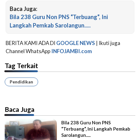
Baca Juga:
Bila 238 Guru Non PNS “Terbuang”, Ini
Langkah Pemkab Sarolangun.....
BERITA KAMI ADA DI
GOOGLE NEWS
| Ikuti juga
Channel WhatsApp
INFOJAMBI.com
Tag Terkait
Pendidikan
Baca Juga
Bila 238 Guru Non PNS
“Terbuang”, Ini Langkah Pemkab
Sarolangun.....