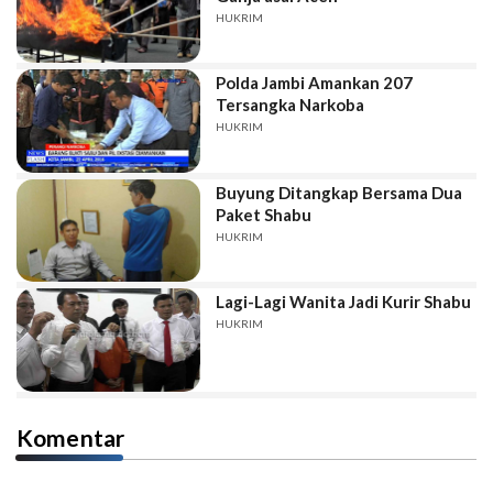
HUKRIM
Polda Jambi Amankan 207
Tersangka Narkoba
HUKRIM
Buyung Ditangkap Bersama Dua
Paket Shabu
HUKRIM
Lagi-Lagi Wanita Jadi Kurir Shabu
HUKRIM
Komentar