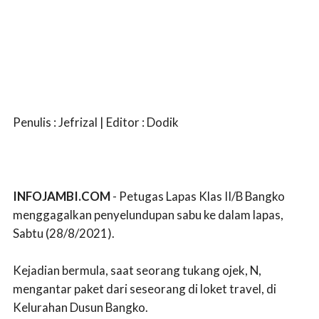
Penulis : Jefrizal | Editor : Dodik
INFOJAMBI.COM
- Petugas Lapas Klas II/B Bangko
menggagalkan penyelundupan sabu ke dalam lapas,
Sabtu (28/8/2021).
Kejadian bermula, saat seorang tukang ojek, N,
mengantar paket dari seseorang di loket travel, di
Kelurahan Dusun Bangko.