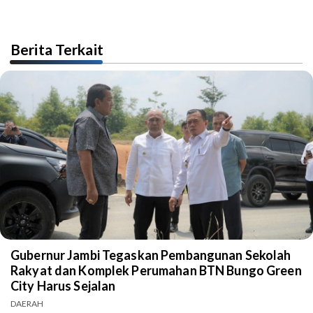
Berita Terkait
Gubernur Jambi Tegaskan Pembangunan Sekolah
Rakyat dan Komplek Perumahan BTN Bungo Green
City Harus Sejalan
DAERAH