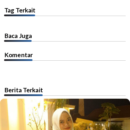
Tag Terkait
Baca Juga
Komentar
Berita Terkait