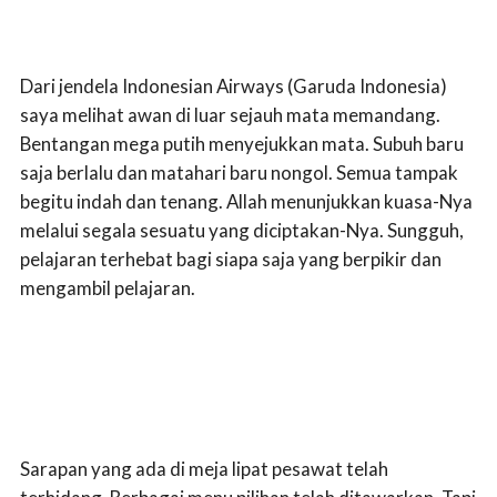
Dari jendela Indonesian Airways (Garuda Indonesia)
saya melihat awan di luar sejauh mata memandang.
Bentangan mega putih menyejukkan mata. Subuh baru
saja berlalu dan matahari baru nongol. Semua tampak
begitu indah dan tenang. Allah menunjukkan kuasa-Nya
melalui segala sesuatu yang diciptakan-Nya. Sungguh,
pelajaran terhebat bagi siapa saja yang berpikir dan
mengambil pelajaran.
Sarapan yang ada di meja lipat pesawat telah