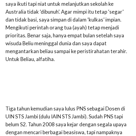
saya ikuti tapi niat untuk melanjutkan sekolah ke
Australia tidak ‘dibunuh’. Agar mimpi itu tetap ‘segar’
dan tidak basi, saya simpan di dalam ‘kulkas’ impian.
Mengikuti perintah orang tua (ayah) tetap menjadi
prioritas. Benar saja, hanya empat bulan setelah saya
wisuda Beliu meninggal dunia dan saya dapat
mengantarkan beliau sampai ke peristirahatan terahir.
Untuk Beliau, alfatiha.
Tiga tahun kemudian saya lulus PNS sebagai Dosen di
UIN STS Jambi (dulu IAIN STS Jambi). Sudah PNS tapi
belum S2. Tahun 2008 saya kejar dengan segala upaya
dengan mencari berbagai beasiswa, tapi nampaknya