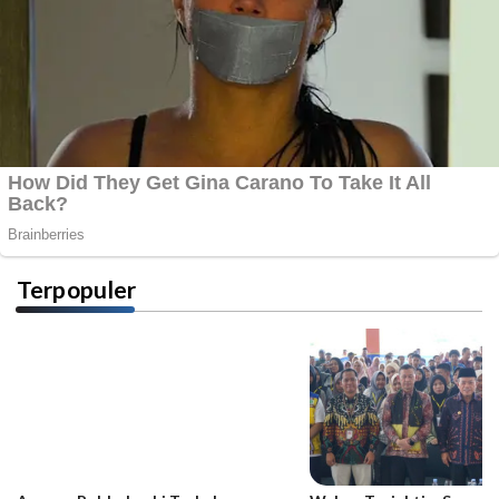
Terpopuler