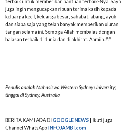
terbaik untuk memberikan bantuan terbaik-Nya. Saya
juga ingin mengucapkan ribuan terima kasih kepada
keluarga kecil, keluarga besar, sahabat, abang, ayuk,
dan siapa saja yang telah banyak memberikan uluran
tangan selama ini. Semoga Allah membalas dengan
balasan terbaik di dunia dan di akhirat. Aamiin.##
Penulis adalah Mahasiswa Western Sydney University;
tinggal di Sydney, Australia
BERITA KAMI ADA DI
GOOGLE NEWS
| Ikuti juga
Channel WhatsApp
INFOJAMBI.com