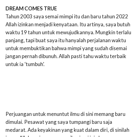
DREAM COMES TRUE
Tahun 2003 saya semai mimpi itu dan baru tahun 2022
Allah izinkan menjadi kenyataan. Itu artinya, saya butuh
waktu 19 tahun untuk mewujudkannya. Mungkin terlalu
panjang, tapi buat saya itu hanyalah perjalanan waktu
untuk membuktikan bahwa mimpi yang sudah disemai
jangan pernah dibunuh. Allah pasti tahu waktu terbaik
untuk ia ‘tumbuh’.
Perjuangan untuk menuntut ilmu di sini memang baru
dimulai. Pesawat yang saya tumpangi baru saja
medarat. Ada keyakinan yang kuat dalam diri, di sinilah