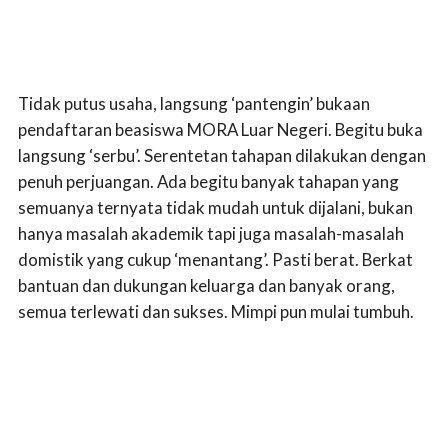
Tidak putus usaha, langsung ‘pantengin’ bukaan
pendaftaran beasiswa MORA Luar Negeri. Begitu buka
langsung ‘serbu’. Serentetan tahapan dilakukan dengan
penuh perjuangan. Ada begitu banyak tahapan yang
semuanya ternyata tidak mudah untuk dijalani, bukan
hanya masalah akademik tapi juga masalah-masalah
domistik yang cukup ‘menantang’. Pasti berat. Berkat
bantuan dan dukungan keluarga dan banyak orang,
semua terlewati dan sukses. Mimpi pun mulai tumbuh.