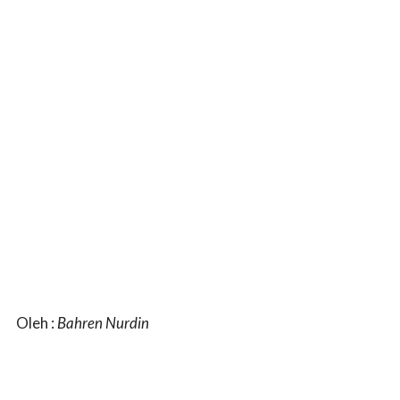
Oleh :
Bahren Nurdin