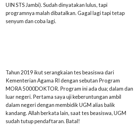
UIN STS Jambi). Sudah dinyatakan lulus, tapi
programnya malah dibatalkan. Gagal lagi tapi tetap
senyum dan coba lagi.
Tahun 2019 ikut serangkaian tes beasiswa dari
Kementerian Agama RI dengan sebutan Program
MORA 5000DOKTOR. Program ini ada dua; dalam dan
luar negeri. Pertama saya uji keberuntungan ambil
dalam negeri dengan membidik UGM alias balik
kandang. Allah berkata lain, saat tes beasiswa, UGM
sudah tutup pendaftaran. Batal!