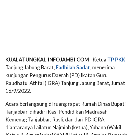
KUALATUNGKAL,INFOJAMBI.COM
- Ketua
TP PKK
Tanjung Jabung Barat,
Fadhilah Sadat
, menerima
kunjungan Pengurus Daerah (PD) Ikatan Guru
Raudhatul Athfal (IGRA) Tanjung Jabung Barat, Jumat
16/9/2022.
Acara berlangsung di ruang rapat Rumah Dinas Bupati
Tanjabbar, dihadiri Kasi Pendidikan Madrasah
Kemenag Tanjabbar, Rusli, dan dari PD IGRA,
diantaranya Lailatun Najmiah (ketua), Yuhana (Wakil