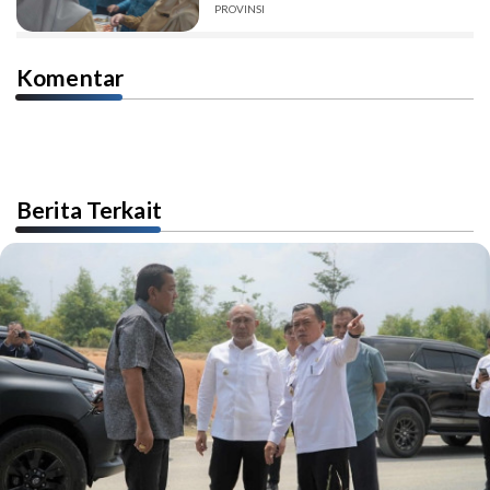
PROVINSI
Komentar
Berita Terkait