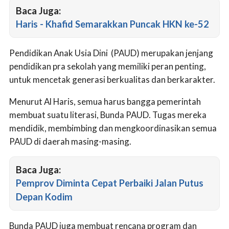
Baca Juga:
Haris - Khafid Semarakkan Puncak HKN ke-52
Pendidikan Anak Usia Dini (PAUD) merupakan jenjang
pendidikan pra sekolah yang memiliki peran penting,
untuk mencetak generasi berkualitas dan berkarakter.
Menurut Al Haris, semua harus bangga pemerintah
membuat suatu literasi, Bunda PAUD. Tugas mereka
mendidik, membimbing dan mengkoordinasikan semua
PAUD di daerah masing-masing.
Baca Juga:
Pemprov Diminta Cepat Perbaiki Jalan Putus
Depan Kodim
Bunda PAUD juga membuat rencana program dan