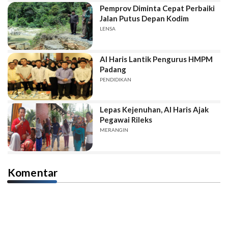
Pemprov Diminta Cepat Perbaiki
Jalan Putus Depan Kodim
LENSA
Al Haris Lantik Pengurus HMPM
Padang
PENDIDIKAN
Lepas Kejenuhan, Al Haris Ajak
Pegawai Rileks
MERANGIN
Komentar