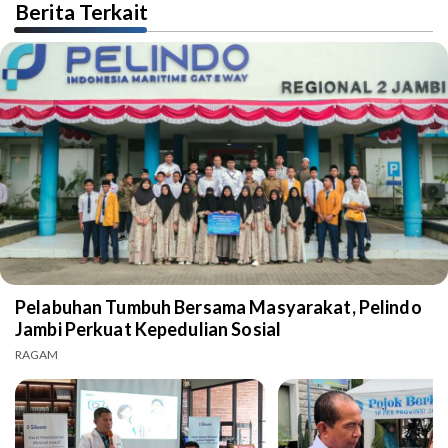
Berita Terkait
Pelabuhan Tumbuh Bersama Masyarakat, Pelindo
Jambi Perkuat Kepedulian Sosial
RAGAM