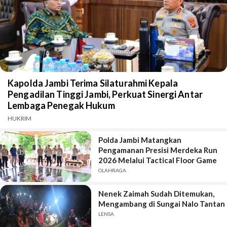
Kapolda Jambi Terima Silaturahmi Kepala
Pengadilan Tinggi Jambi, Perkuat Sinergi Antar
Lembaga Penegak Hukum
HUKRIM
Polda Jambi Matangkan
Pengamanan Presisi Merdeka Run
2026 Melalui Tactical Floor Game
OLAHRAGA
Nenek Zaimah Sudah Ditemukan,
Mengambang di Sungai Nalo Tantan
LENSA