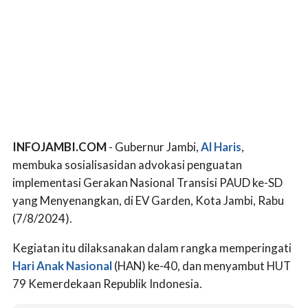
INFOJAMBI.COM
- Gubernur Jambi,
Al Haris
,
membuka sosialisasidan advokasi penguatan
implementasi Gerakan Nasional Transisi PAUD ke-SD
yang Menyenangkan, di EV Garden, Kota Jambi, Rabu
(7/8/2024).
Kegiatan itu dilaksanakan dalam rangka memperingati
Hari Anak Nasional
(HAN) ke-40, dan menyambut HUT
79 Kemerdekaan Republik Indonesia.