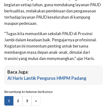
kegiatan setiap tahun, guna mendukung layanan PAUD
berkualitas, melakukan pembinaan dan pengawasan
terhadap layanan PAUD keseluruhan di kampung
maupun pedesaan.
"Tugas kita memastikan sekolah PAUD di Provinsi
Jambi dalam keadaan baik. Pengajarnya profesional.
Kegiatan ini momentum penting untuk bersama
membangun masa depan anak-anak, dimulai dari
transisi yang mulus dan menyenangkan,” ujar Haris.
Baca Juga:
Al Haris Lantik Pengurus HMPM Padang
Bersambung ke halaman berikutnya
1
2
3
»