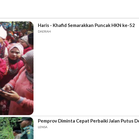
Haris - Khafid Semarakkan Puncak HKN ke-52
DAERAH
Pemprov Diminta Cepat Perbaiki Jalan Putus 
LENSA