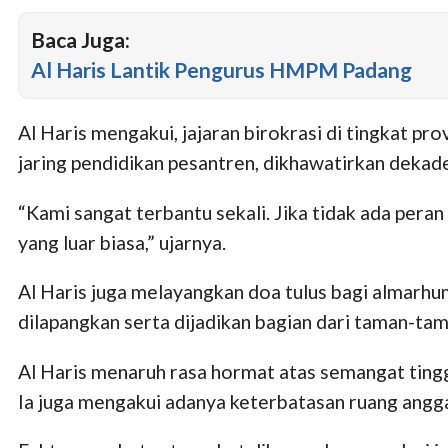
Baca Juga:
Al Haris Lantik Pengurus HMPM Padang
Al Haris mengakui, jajaran birokrasi di tingkat pr
jaring pendidikan pesantren, dikhawatirkan deka
“Kami sangat terbantu sekali. Jika tidak ada peran
yang luar biasa,” ujarnya.
Al Haris juga melayangkan doa tulus bagi almar
dilapangkan serta dijadikan bagian dari taman-tam
Al Haris menaruh rasa hormat atas semangat tingg
Ia juga mengakui adanya keterbatasan ruang angg