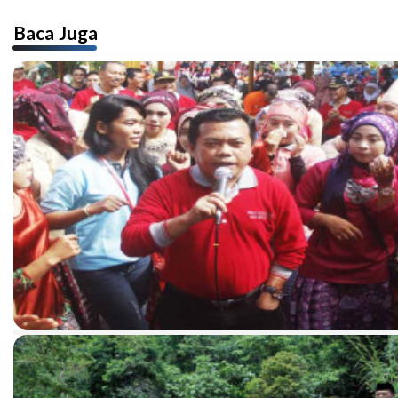
Baca Juga