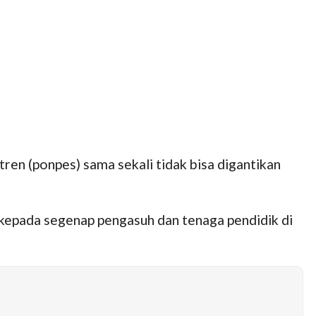
en (ponpes) sama sekali tidak bisa digantikan
 kepada segenap pengasuh dan tenaga pendidik di