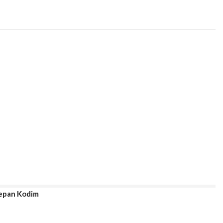
Depan Kodim