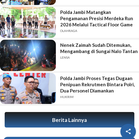
Polda Jambi Matangkan
Pengamanan Presisi Merdeka Run
2026 Melalui Tactical Floor Game
OLAHRAGA
Nenek Zaimah Sudah Ditemukan,
Mengambang di Sungai Nalo Tantan
LENSA
Polda Jambi Proses Tegas Dugaan
Penipuan Rekrutmen Bintara Polri,
Dua Personel Diamankan
HUKRIM
Berita Lainnya
