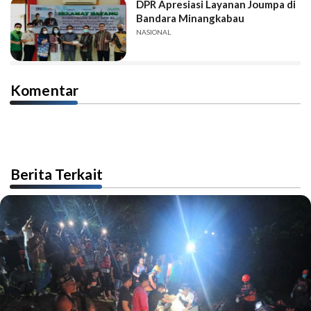
DPR Apresiasi Layanan Joumpa di
Bandara Minangkabau
NASIONAL
Komentar
Berita Terkait