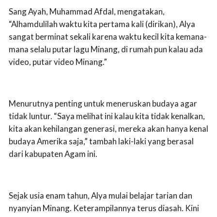
Sang Ayah, Muhammad Afdal, mengatakan,
“Alhamdulilah waktu kita pertama kali (dirikan), Alya
sangat berminat sekali karena waktu kecil kita kemana-
mana selalu putar lagu Minang, di rumah pun kalau ada
video, putar video Minang.”
Menurutnya penting untuk meneruskan budaya agar
tidak luntur. “Saya melihat ini kalau kita tidak kenalkan,
kita akan kehilangan generasi, mereka akan hanya kenal
budaya Amerika saja,” tambah laki-laki yang berasal
dari kabupaten Agam ini.
Sejak usia enam tahun, Alya mulai belajar tarian dan
nyanyian Minang. Keterampilannya terus diasah. Kini