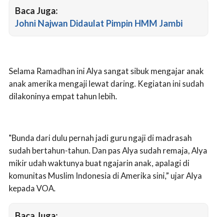
Baca Juga:
Johni Najwan Didaulat Pimpin HMM Jambi
Selama Ramadhan ini Alya sangat sibuk mengajar anak
anak amerika mengaji lewat daring. Kegiatan ini sudah
dilakoninya empat tahun lebih.
"Bunda dari dulu pernah jadi guru ngaji di madrasah
sudah bertahun-tahun. Dan pas Alya sudah remaja, Alya
mikir udah waktunya buat ngajarin anak, apalagi di
komunitas Muslim Indonesia di Amerika sini,” ujar Alya
kepada VOA.
Baca Juga: