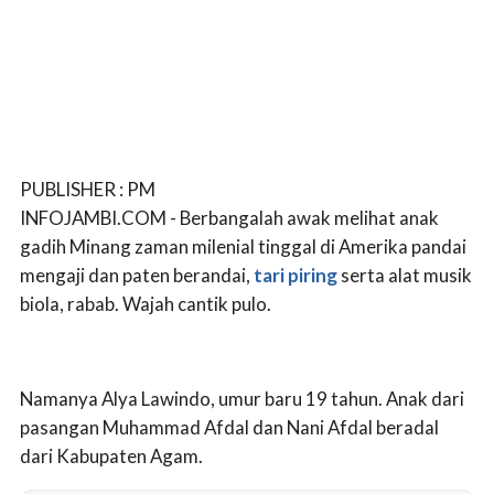
PUBLISHER : PM
INFOJAMBI.COM - Berbangalah awak melihat anak
gadih Minang zaman milenial tinggal di Amerika pandai
mengaji dan paten berandai,
tari piring
serta alat musik
biola, rabab. Wajah cantik pulo.
Namanya Alya Lawindo, umur baru 19 tahun. Anak dari
pasangan Muhammad Afdal dan Nani Afdal beradal
dari Kabupaten Agam.