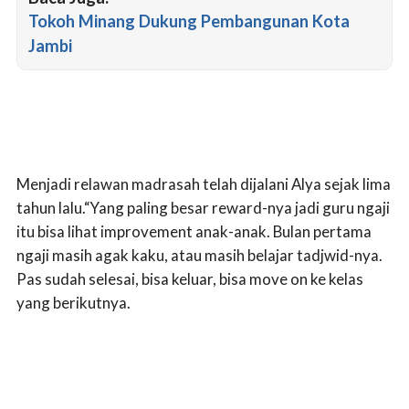
Tokoh Minang Dukung Pembangunan Kota
Jambi
Menjadi relawan madrasah telah dijalani Alya sejak lima
tahun lalu.“Yang paling besar reward-nya jadi guru ngaji
itu bisa lihat improvement anak-anak. Bulan pertama
ngaji masih agak kaku, atau masih belajar tadjwid-nya.
Pas sudah selesai, bisa keluar, bisa move on ke kelas
yang berikutnya.