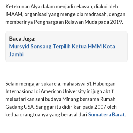
Ketekunan Alya dalam menjadi relawan, diakui oleh
IMAAM, organisasi yang mengelola madrasah, dengan
memberinya Penghargaan Relawan Muda pada 2019.
Baca Juga:
Mursyid Sonsang Terpilih Ketua HMM Kota
Jambi
Selain mengajar sukarela, mahasiswi S1 Hubungan
Internasional di American University ini juga aktif
melestarikan seni budaya Minang bersama Rumah
Gadang USA. Sanggar itu didirikan pada 2007 oleh
kedua orangtuanya yang berasal dari
Sumatera Barat
.