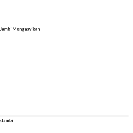
 Jambi Mengasyikan
 Jambi