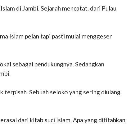
Islam di Jambi. Sejarah mencatat, dari Pulau
a Islam pelan tapi pasti mulai menggeser
lokal sebagai pendukungnya. Sedangkan
mbi.
k terpisah. Sebuah seloko yang sering diulang
asal dari kitab suci Islam. Apa yang dititahkan