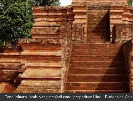
Candi Muaro Jambi yang menjadi candi perpaduan Hindu-Buddha se-Asia 