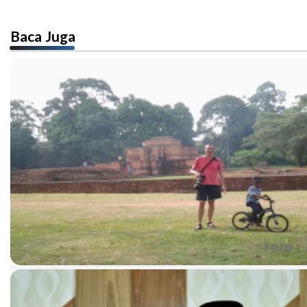
Baca Juga