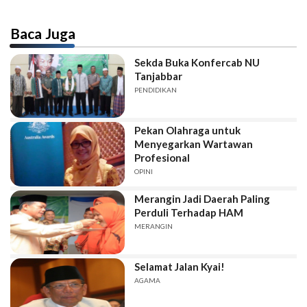
Baca Juga
Sekda Buka Konfercab NU
Tanjabbar
PENDIDIKAN
Pekan Olahraga untuk
Menyegarkan Wartawan
Profesional
OPINI
Merangin Jadi Daerah Paling
Perduli Terhadap HAM
MERANGIN
Selamat Jalan Kyai!
AGAMA