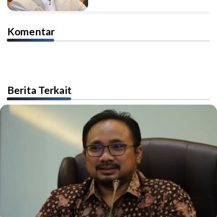
Komentar
Berita Terkait