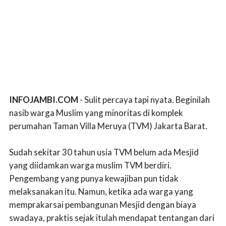
INFOJAMBI.COM
- Sulit percaya tapi nyata. Beginilah
nasib warga Muslim yang minoritas di komplek
perumahan Taman Villa Meruya (TVM) Jakarta Barat.
Sudah sekitar 30 tahun usia TVM belum ada Mesjid
yang diidamkan warga muslim TVM berdiri.
Pengembang yang punya kewajiban pun tidak
melaksanakan itu. Namun, ketika ada warga yang
memprakarsai pembangunan Mesjid dengan biaya
swadaya, praktis sejak itulah mendapat tentangan dari