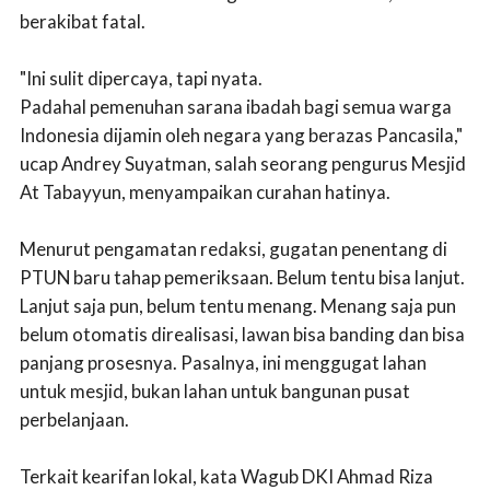
berakibat fatal.
"Ini sulit dipercaya, tapi nyata.
Padahal pemenuhan sarana ibadah bagi semua warga
Indonesia dijamin oleh negara yang berazas Pancasila,"
ucap Andrey Suyatman, salah seorang pengurus Mesjid
At Tabayyun, menyampaikan curahan hatinya.
Menurut pengamatan redaksi, gugatan penentang di
PTUN baru tahap pemeriksaan. Belum tentu bisa lanjut.
Lanjut saja pun, belum tentu menang. Menang saja pun
belum otomatis direalisasi, lawan bisa banding dan bisa
panjang prosesnya. Pasalnya, ini menggugat lahan
untuk mesjid, bukan lahan untuk bangunan pusat
perbelanjaan.
Terkait kearifan lokal, kata Wagub DKI Ahmad Riza