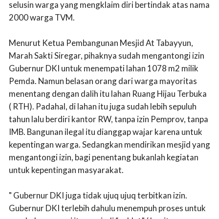
selusin warga yang mengklaim diri bertindak atas nama
2000 warga TVM.
Menurut Ketua Pembangunan Mesjid At Tabayyun,
Marah Sakti Siregar, pihaknya sudah mengantongi izin
Gubernur DKI untuk menempati lahan 1078 m2 milik
Pemda. Namun belasan orang dari warga mayoritas
menentang dengan dalih itu lahan Ruang Hijau Terbuka
( RTH). Padahal, di lahan itu juga sudah lebih sepuluh
tahun lalu berdiri kantor RW, tanpa izin Pemprov, tanpa
IMB. Bangunan ilegal itu dianggap wajar karena untuk
kepentingan warga. Sedangkan mendirikan mesjid yang
mengantongi izin, bagi penentang bukanlah kegiatan
untuk kepentingan masyarakat.
" Gubernur DKI juga tidak ujuq ujuq terbitkan izin.
Gubernur DKI terlebih dahulu menempuh proses untuk