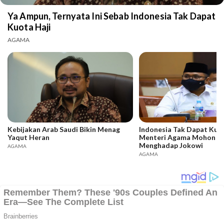
Ya Ampun, Ternyata Ini Sebab Indonesia Tak Dapat
Kuota Haji
AGAMA
Kebijakan Arab Saudi Bikin Menag
Indonesia Tak Dapat Kuot
Yaqut Heran
Menteri Agama Mohon Iz
Menghadap Jokowi
AGAMA
AGAMA