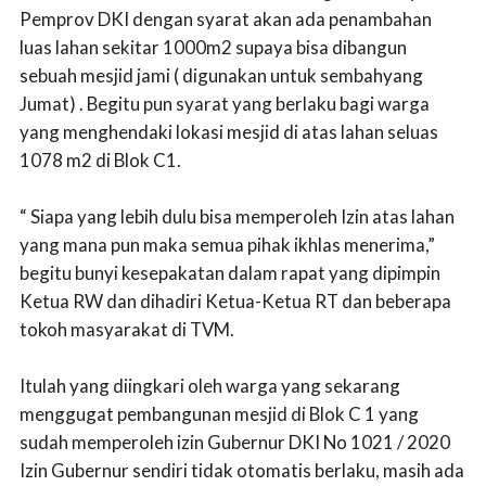
Pemprov DKI dengan syarat akan ada penambahan
luas lahan sekitar 1000m2 supaya bisa dibangun
sebuah mesjid jami ( digunakan untuk sembahyang
Jumat) . Begitu pun syarat yang berlaku bagi warga
yang menghendaki lokasi mesjid di atas lahan seluas
1078 m2 di Blok C1.
“ Siapa yang lebih dulu bisa memperoleh Izin atas lahan
yang mana pun maka semua pihak ikhlas menerima,”
begitu bunyi kesepakatan dalam rapat yang dipimpin
Ketua RW dan dihadiri Ketua-Ketua RT dan beberapa
tokoh masyarakat di TVM.
Itulah yang diingkari oleh warga yang sekarang
menggugat pembangunan mesjid di Blok C 1 yang
sudah memperoleh izin Gubernur DKI No 1021 / 2020
Izin Gubernur sendiri tidak otomatis berlaku, masih ada