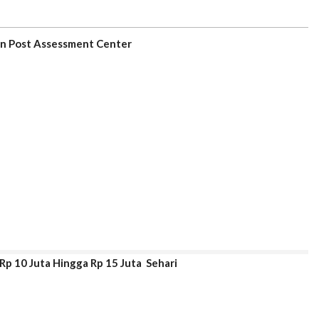
n Post Assessment Center
Rp 10 Juta Hingga Rp 15 Juta Sehari