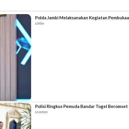
Polda Jambi Melaksanakan Kegiatan Pembukaa
LENSA
Polisi Ringkus Pemuda Bandar Togel Beromset 
HUKRIM