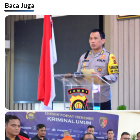
Baca Juga