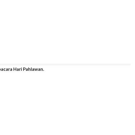
acara Hari Pahlawan.