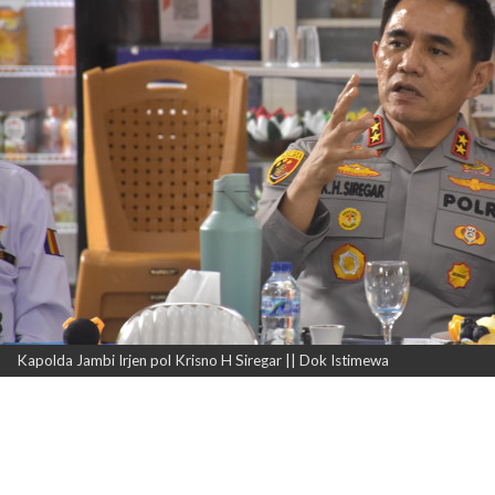
Kapolda Jambi Irjen pol Krisno H Siregar || Dok Istimewa