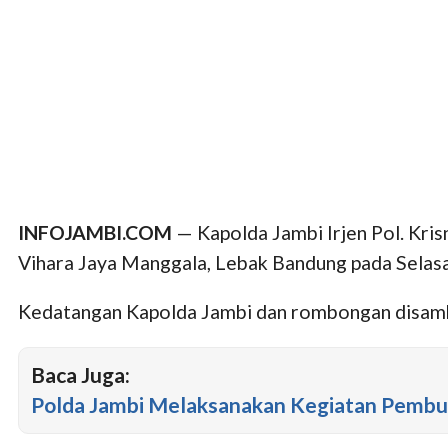
INFOJAMBI.COM
— Kapolda Jambi Irjen Pol. Kri
Vihara Jaya Manggala, Lebak Bandung pada Selas
Kedatangan Kapolda Jambi dan rombongan disambu
Baca Juga:
Polda Jambi Melaksanakan Kegiatan Pembu