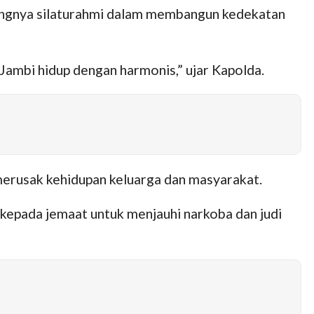
ngnya silaturahmi dalam membangun kedekatan
 Jambi hidup dengan harmonis,” ujar Kapolda.
merusak kehidupan keluarga dan masyarakat.
epada jemaat untuk menjauhi narkoba dan judi