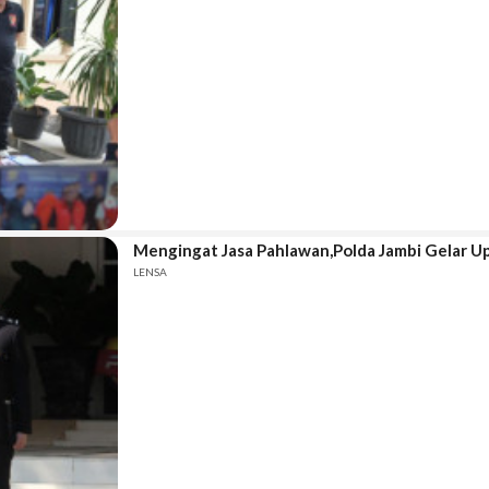
Mengingat Jasa Pahlawan,Polda Jambi Gelar Up
LENSA