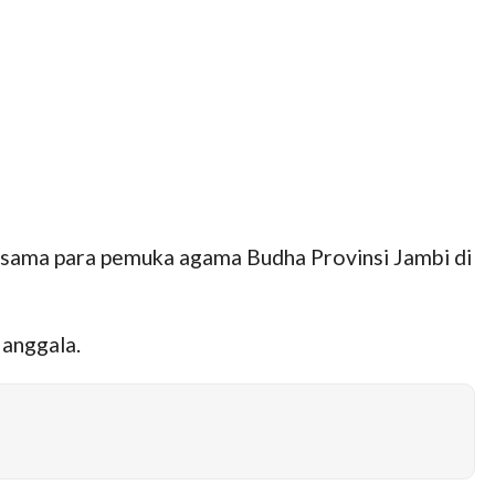
ersama para pemuka agama Budha Provinsi Jambi di
anggala.