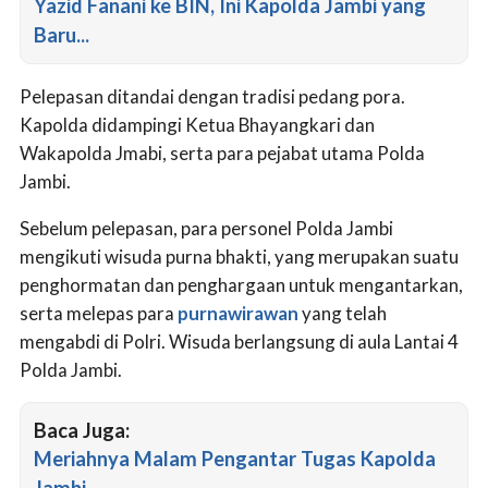
Yazid Fanani ke BIN, Ini Kapolda Jambi yang
Baru...
Pelepasan ditandai dengan tradisi pedang pora.
Kapolda didampingi Ketua Bhayangkari dan
Wakapolda Jmabi, serta para pejabat utama Polda
Jambi.
Sebelum pelepasan, para personel Polda Jambi
mengikuti wisuda purna bhakti, yang merupakan suatu
penghormatan dan penghargaan untuk mengantarkan,
serta melepas para
purnawirawan
yang telah
mengabdi di Polri. Wisuda berlangsung di aula Lantai 4
Polda Jambi.
Baca Juga:
Meriahnya Malam Pengantar Tugas Kapolda