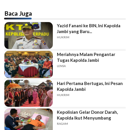
Baca Juga
Yazid Fanani ke BIN, Ini Kapolda
Jambi yang Baru...
HUKRIM
Meriahnya Malam Pengantar
Tugas Kapolda Jambi
LENSA
Hari Pertama Bertugas, Ini Pesan
Kapolda Jambi
HUKRIM
Kepolisian Gelar Donor Darah,
Kapolda Ikut Menyumbang
RAGAM