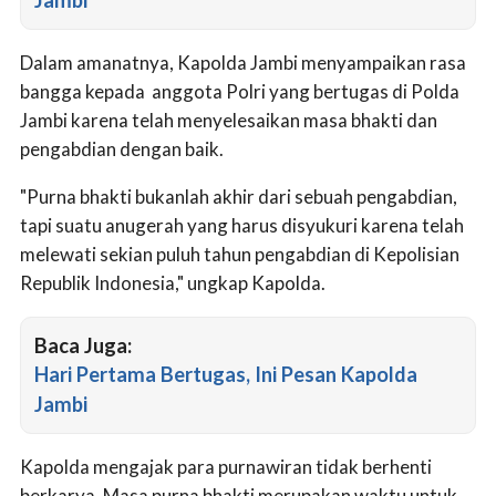
Jambi
Dalam amanatnya, Kapolda Jambi menyampaikan rasa
bangga kepada anggota Polri yang bertugas di Polda
Jambi karena telah menyelesaikan masa bhakti dan
pengabdian dengan baik.
"Purna bhakti bukanlah akhir dari sebuah pengabdian,
tapi suatu anugerah yang harus disyukuri karena telah
melewati sekian puluh tahun pengabdian di Kepolisian
Republik Indonesia," ungkap Kapolda.
Baca Juga:
Hari Pertama Bertugas, Ini Pesan Kapolda
Jambi
Kapolda mengajak para purnawiran tidak berhenti
berkarya. Masa purna bhakti merupakan waktu untuk