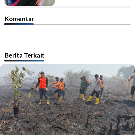
Komentar
Berita Terkait