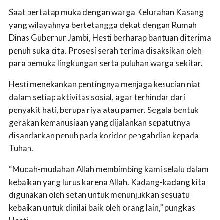
Saat bertatap muka dengan warga Kelurahan Kasang
yang wilayahnya bertetangga dekat dengan Rumah
Dinas Gubernur Jambi, Hesti berharap bantuan diterima
penuh suka cita. Prosesi serah terima disaksikan oleh
para pemuka lingkungan serta puluhan warga sekitar.
Hesti menekankan pentingnya menjaga kesucian niat
dalam setiap aktivitas sosial, agar terhindar dari
penyakit hati, berupa riya atau pamer. Segala bentuk
gerakan kemanusiaan yang dijalankan sepatutnya
disandarkan penuh pada koridor pengabdian kepada
Tuhan.
“Mudah-mudahan Allah membimbing kami selalu dalam
kebaikan yang lurus karena Allah. Kadang-kadang kita
digunakan oleh setan untuk menunjukkan sesuatu
kebaikan untuk dinilai baik oleh orang lain,” pungkas