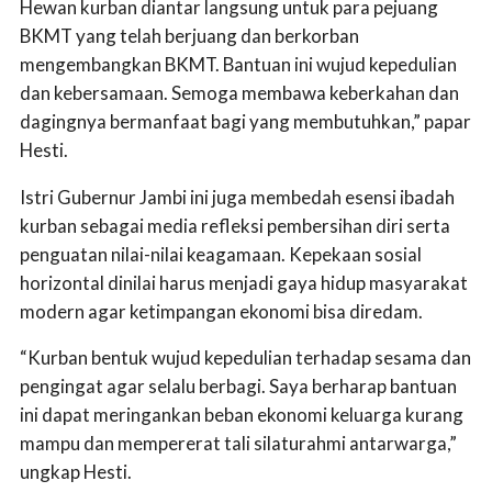
Hewan kurban diantar langsung untuk para pejuang
BKMT yang telah berjuang dan berkorban
mengembangkan BKMT. Bantuan ini wujud kepedulian
dan kebersamaan. Semoga membawa keberkahan dan
dagingnya bermanfaat bagi yang membutuhkan,” papar
Hesti.
Istri Gubernur Jambi ini juga membedah esensi ibadah
kurban sebagai media refleksi pembersihan diri serta
penguatan nilai-nilai keagamaan. Kepekaan sosial
horizontal dinilai harus menjadi gaya hidup masyarakat
modern agar ketimpangan ekonomi bisa diredam.
“Kurban bentuk wujud kepedulian terhadap sesama dan
pengingat agar selalu berbagi. Saya berharap bantuan
ini dapat meringankan beban ekonomi keluarga kurang
mampu dan mempererat tali silaturahmi antarwarga,”
ungkap Hesti.