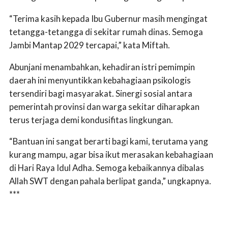
“Terima kasih kepada Ibu Gubernur masih mengingat
tetangga-tetangga di sekitar rumah dinas. Semoga
Jambi Mantap 2029 tercapai,” kata Miftah.
Abunjani menambahkan, kehadiran istri pemimpin
daerah ini menyuntikkan kebahagiaan psikologis
tersendiri bagi masyarakat. Sinergi sosial antara
pemerintah provinsi dan warga sekitar diharapkan
terus terjaga demi kondusifitas lingkungan.
“Bantuan ini sangat berarti bagi kami, terutama yang
kurang mampu, agar bisa ikut merasakan kebahagiaan
di Hari Raya Idul Adha. Semoga kebaikannya dibalas
Allah SWT dengan pahala berlipat ganda,” ungkapnya.
***