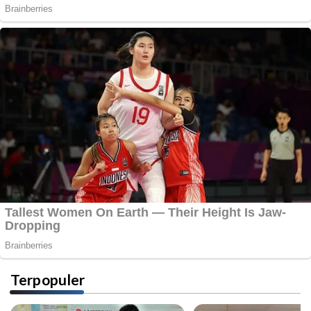
Terpopuler