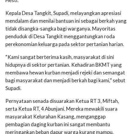
Hesti.
Kepala Desa Tangkit, Supadi, melayangkan apresiasi
mendalam dan menilai bantuan ini sebagai berkah yang
tidak disangka-sangka bagi warganya. Mayoritas
penduduk di Desa Tangkit menggantungkan roda
perekonomian keluarga pada sektor pertanian harian.
“Kami sangat berterima kasih, masyarakat di sini
hidupnya di sektor pertanian. Kehadiran BKMT yang
membawa hewan kurban menjadi rejeki dan semangat
bagi masyarakat dan menjadi berkah bagi kami,” sebut
Supadi.
Pernyataan senada disuarakan Ketua RT 3, Miftah,
serta Ketua RT, 4 Abunjani. Mereka mewakili suara
masyarakat Kelurahan Kasang, menganggap
pembagian daging kurban ini sangat membantu
meringankan beban dapur warga kurang mampu.