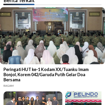
Berita Terkait
Peringati HUT ke-1 Kodam XX/Tuanku Imam
Bonjol, Korem 042/Garuda Putih Gelar Doa
Bersama
RAGAM