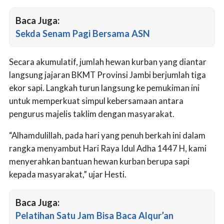
Baca Juga:
Sekda Senam Pagi Bersama ASN
Secara akumulatif, jumlah hewan kurban yang diantar
langsung jajaran BKMT Provinsi Jambi berjumlah tiga
ekor sapi. Langkah turun langsung ke pemukiman ini
untuk memperkuat simpul kebersamaan antara
pengurus majelis taklim dengan masyarakat.
“Alhamdulillah, pada hari yang penuh berkah ini dalam
rangka menyambut Hari Raya Idul Adha 1447 H, kami
menyerahkan bantuan hewan kurban berupa sapi
kepada masyarakat,” ujar Hesti.
Baca Juga:
Pelatihan Satu Jam Bisa Baca Alqur’an