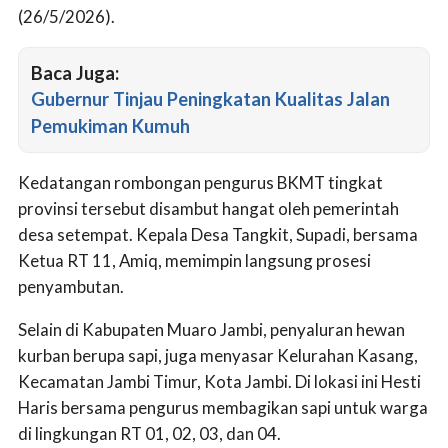
(26/5/2026).
Baca Juga:
Gubernur Tinjau Peningkatan Kualitas Jalan
Pemukiman Kumuh
Kedatangan rombongan pengurus BKMT tingkat
provinsi tersebut disambut hangat oleh pemerintah
desa setempat. Kepala Desa Tangkit, Supadi, bersama
Ketua RT 11, Amiq, memimpin langsung prosesi
penyambutan.
Selain di Kabupaten Muaro Jambi, penyaluran hewan
kurban berupa sapi, juga menyasar Kelurahan Kasang,
Kecamatan Jambi Timur, Kota Jambi. Di lokasi ini Hesti
Haris bersama pengurus membagikan sapi untuk warga
di lingkungan RT 01, 02, 03, dan 04.