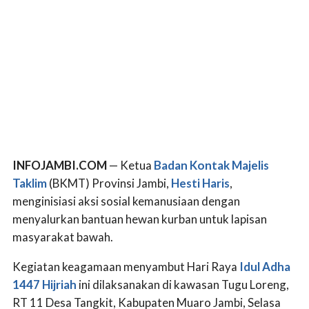
INFOJAMBI.COM
— Ketua
Badan Kontak Majelis
Taklim
(BKMT) Provinsi Jambi,
Hesti Haris
,
menginisiasi aksi sosial kemanusiaan dengan
menyalurkan bantuan hewan kurban untuk lapisan
masyarakat bawah.
Kegiatan keagamaan menyambut Hari Raya
Idul Adha
1447 Hijriah
ini dilaksanakan di kawasan Tugu Loreng,
RT 11 Desa Tangkit, Kabupaten Muaro Jambi, Selasa