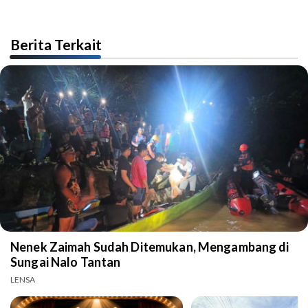
Berita Terkait
Nenek Zaimah Sudah Ditemukan, Mengambang di
Sungai Nalo Tantan
LENSA