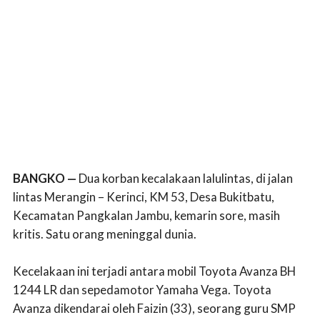
BANGKO —
Dua korban kecalakaan lalulintas, di jalan
lintas Merangin – Kerinci, KM 53, Desa Bukitbatu,
Kecamatan Pangkalan Jambu, kemarin sore, masih
kritis. Satu orang meninggal dunia.
Kecelakaan ini terjadi antara mobil Toyota Avanza BH
1244 LR dan sepedamotor Yamaha Vega. Toyota
Avanza dikendarai oleh Faizin (33), seorang guru SMP