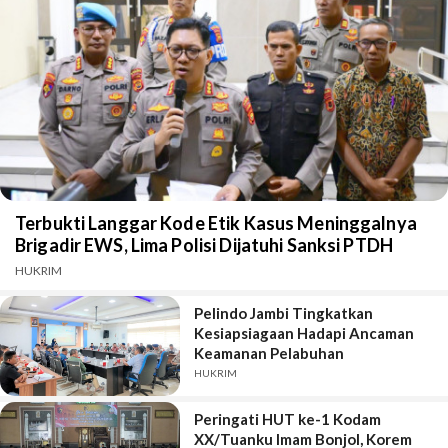
Terbukti Langgar Kode Etik Kasus Meninggalnya
Brigadir EWS, Lima Polisi Dijatuhi Sanksi PTDH
HUKRIM
Pelindo Jambi Tingkatkan
Kesiapsiagaan Hadapi Ancaman
Keamanan Pelabuhan
HUKRIM
Peringati HUT ke-1 Kodam
XX/Tuanku Imam Bonjol, Korem