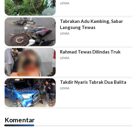
LENSA
Tabrakan Adu Kambing, Sabar
Langsung Tewas
LENSA
Rahmad Tewas Dilindas Truk
LENSA
Takdir Nyaris Tabrak Dua Balita
LENSA
Komentar