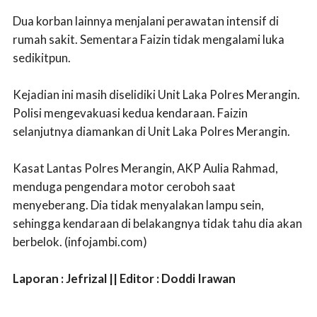
Dua korban lainnya menjalani perawatan intensif di
rumah sakit. Sementara Faizin tidak mengalami luka
sedikitpun.
Kejadian ini masih diselidiki Unit Laka Polres Merangin.
Polisi mengevakuasi kedua kendaraan. Faizin
selanjutnya diamankan di Unit Laka Polres Merangin.
Kasat Lantas Polres Merangin, AKP Aulia Rahmad,
menduga pengendara motor ceroboh saat
menyeberang. Dia tidak menyalakan lampu sein,
sehingga kendaraan di belakangnya tidak tahu dia akan
berbelok. (infojambi.com)
Laporan : Jefrizal || Editor : Doddi Irawan