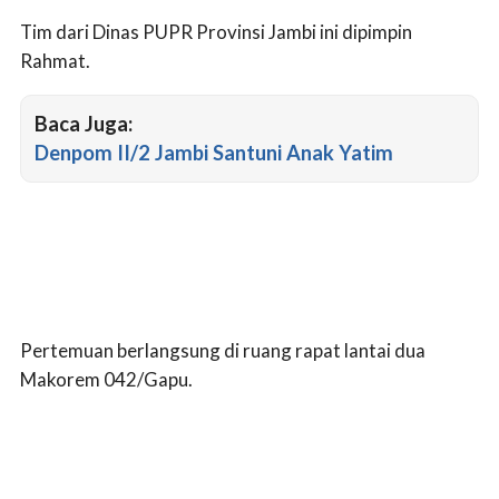
Tim dari Dinas PUPR Provinsi Jambi ini dipimpin
Rahmat.
Baca Juga:
Denpom II/2 Jambi Santuni Anak Yatim
Pertemuan berlangsung di ruang rapat lantai dua
Makorem 042/Gapu.