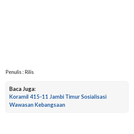
Penulis : Rilis
Baca Juga:
Koramil 415-11 Jambi Timur Sosialisasi
Wawasan Kebangsaan