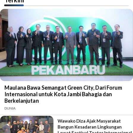
Maulana Bawa Semangat Green City, Dari Forum
Internasional untuk Kota Jambi Bahagia dan
Berkelanjutan
DUNIA
Wawako Diza Ajak Masyarakat
Bangun Kesadaran Lingkungan
Lewat Festival Teater Internasional