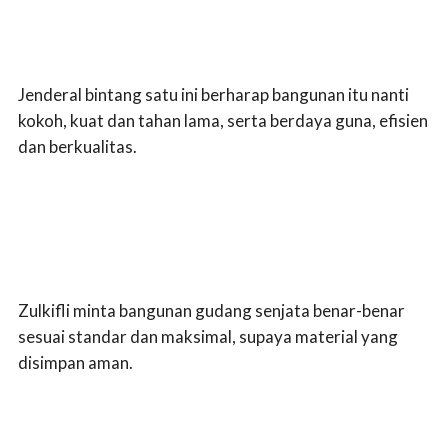
Jenderal bintang satu ini berharap bangunan itu nanti
kokoh, kuat dan tahan lama, serta berdaya guna, efisien
dan berkualitas.
Zulkifli minta bangunan gudang senjata benar-benar
sesuai standar dan maksimal, supaya material yang
disimpan aman.