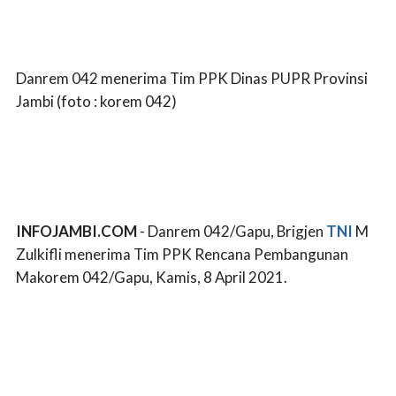
Danrem 042 menerima Tim PPK Dinas PUPR Provinsi
Jambi (foto : korem 042)
INFOJAMBI.COM
- Danrem 042/Gapu, Brigjen
TNI
M
Zulkifli menerima Tim PPK Rencana Pembangunan
Makorem 042/Gapu, Kamis, 8 April 2021.