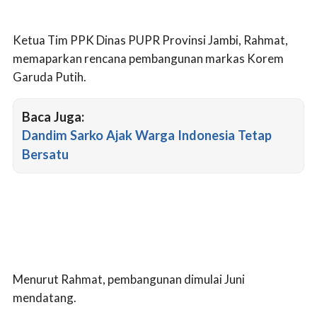
Ketua Tim PPK Dinas PUPR Provinsi Jambi, Rahmat,
memaparkan rencana pembangunan markas Korem
Garuda Putih.
Baca Juga:
Dandim Sarko Ajak Warga Indonesia Tetap
Bersatu
Menurut Rahmat, pembangunan dimulai Juni
mendatang.