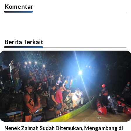
Komentar
Berita Terkait
Nenek Zaimah Sudah Ditemukan, Mengambang di