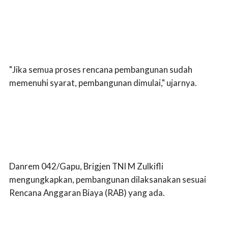
"Jika semua proses rencana pembangunan sudah
memenuhi syarat, pembangunan dimulai," ujarnya.
Danrem 042/Gapu, Brigjen TNI M Zulkifli
mengungkapkan, pembangunan dilaksanakan sesuai
Rencana Anggaran Biaya (RAB) yang ada.