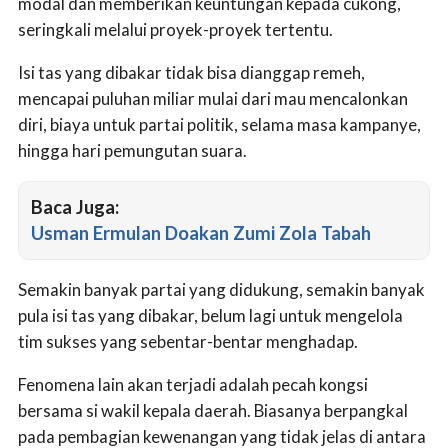
modal dan memberikan keuntungan kepada cukong,
seringkali melalui proyek-proyek tertentu.
Isi tas yang dibakar tidak bisa dianggap remeh,
mencapai puluhan miliar mulai dari mau mencalonkan
diri, biaya untuk partai politik, selama masa kampanye,
hingga hari pemungutan suara.
Baca Juga:
Usman Ermulan Doakan Zumi Zola Tabah
Semakin banyak partai yang didukung, semakin banyak
pula isi tas yang dibakar, belum lagi untuk mengelola
tim sukses yang sebentar-bentar menghadap.
Fenomena lain akan terjadi adalah pecah kongsi
bersama si wakil kepala daerah. Biasanya berpangkal
pada pembagian kewenangan yang tidak jelas di antara