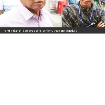
Penulis (kanan) bersama politisi senior Usman Ermulan (kiri)