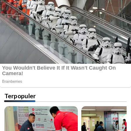
Terpopuler