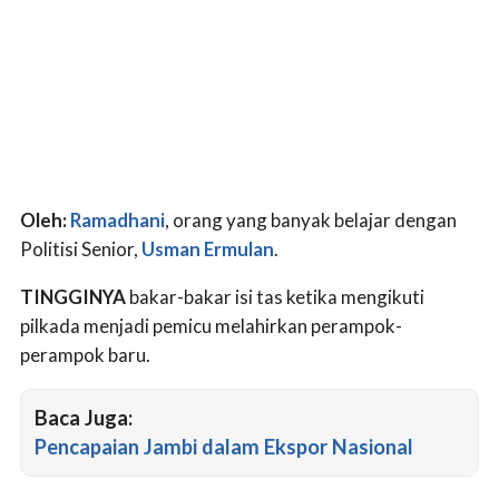
Oleh:
Ramadhani
, orang yang banyak belajar dengan
Politisi Senior,
Usman Ermulan
.
TINGGINYA
bakar-bakar isi tas ketika mengikuti
pilkada menjadi pemicu melahirkan perampok-
perampok baru.
Baca Juga:
Pencapaian Jambi dalam Ekspor Nasional