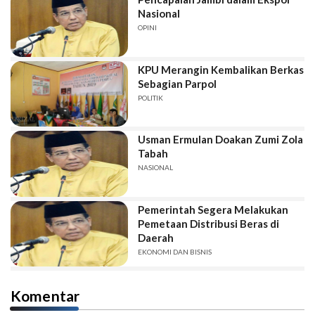
Nasional
OPINI
KPU Merangin Kembalikan Berkas
Sebagian Parpol
POLITIK
Usman Ermulan Doakan Zumi Zola
Tabah
NASIONAL
Pemerintah Segera Melakukan
Pemetaan Distribusi Beras di
Daerah
EKONOMI DAN BISNIS
Komentar