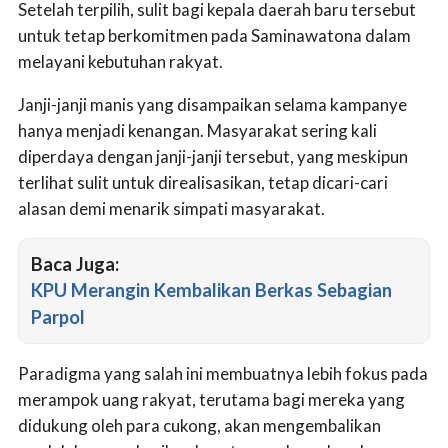
Setelah terpilih, sulit bagi kepala daerah baru tersebut
untuk tetap berkomitmen pada Saminawatona dalam
melayani kebutuhan rakyat.
Janji-janji manis yang disampaikan selama kampanye
hanya menjadi kenangan. Masyarakat sering kali
diperdaya dengan janji-janji tersebut, yang meskipun
terlihat sulit untuk direalisasikan, tetap dicari-cari
alasan demi menarik simpati masyarakat.
Baca Juga:
KPU Merangin Kembalikan Berkas Sebagian
Parpol
Paradigma yang salah ini membuatnya lebih fokus pada
merampok uang rakyat, terutama bagi mereka yang
didukung oleh para cukong, akan mengembalikan