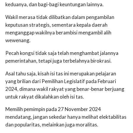
keduanya, dan bagi-bagi keuntungan lainnya.
Wakil merasa tidak dilibatkan dalam pengambilan
keputusan strategis, sementara kepala daerah
menganggap wakilnya berambisi mengambil alih
wewenang.
Pecah kongsi tidak saja telah menghambat jalannya
pemerintahan, tetapi juga terbelahnya birokrasi.
Asal tahu saja, kisah isi tas ini merupakan pelajaran
yang brilian dari Pemilihan Legislatif pada Februari
2024, dimana wakil rakyat yang benar-benar berjuang
untuk rakyat dikalahkan oleh isi tas.
Memilih pemimpin pada 27 November 2024
mendatang, jangan sekedar hanya melihat elektabilitas
dan popularitas, melainkan juga moralitas.