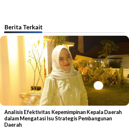
Berita Terkait
Analisis Efektivitas Kepemimpinan Kepala Daerah
dalam Mengatasi Isu Strategis Pembangunan
Daerah