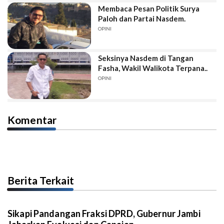
Membaca Pesan Politik Surya
Paloh dan Partai Nasdem.
OPINI
Seksinya Nasdem di Tangan
Fasha, Wakil Walikota Terpana..
OPINI
Komentar
Berita Terkait
Sikapi Pandangan Fraksi DPRD, Gubernur Jambi