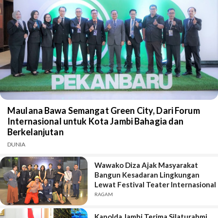
Maulana Bawa Semangat Green City, Dari Forum
Internasional untuk Kota Jambi Bahagia dan
Berkelanjutan
DUNIA
Wawako Diza Ajak Masyarakat
Bangun Kesadaran Lingkungan
Lewat Festival Teater Internasional
RAGAM
Kapolda Jambi Terima Silaturahmi