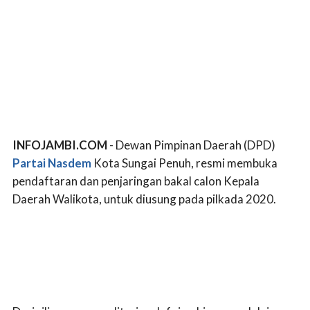
INFOJAMBI.COM
- Dewan Pimpinan Daerah (DPD)
Partai Nasdem
Kota Sungai Penuh, resmi membuka
pendaftaran dan penjaringan bakal calon Kepala
Daerah Walikota, untuk diusung pada pilkada 2020.