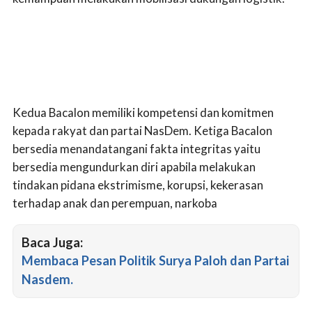
Kedua Bacalon memiliki kompetensi dan komitmen
kepada rakyat dan partai NasDem. Ketiga Bacalon
bersedia menandatangani fakta integritas yaitu
bersedia mengundurkan diri apabila melakukan
tindakan pidana ekstrimisme, korupsi, kekerasan
terhadap anak dan perempuan, narkoba
Baca Juga:
Membaca Pesan Politik Surya Paloh dan Partai
Nasdem.