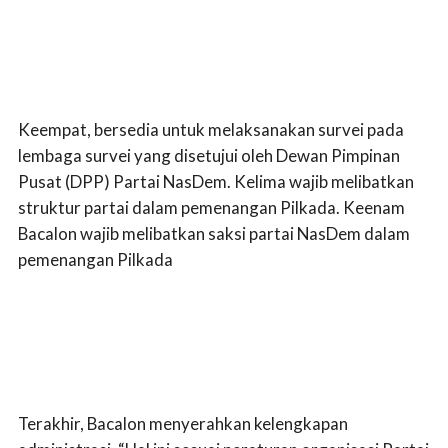
Keempat, bersedia untuk melaksanakan survei pada
lembaga survei yang disetujui oleh Dewan Pimpinan
Pusat (DPP) Partai NasDem. Kelima wajib melibatkan
struktur partai dalam pemenangan Pilkada. Keenam
Bacalon wajib melibatkan saksi partai NasDem dalam
pemenangan Pilkada
Terakhir, Bacalon menyerahkan kelengkapan