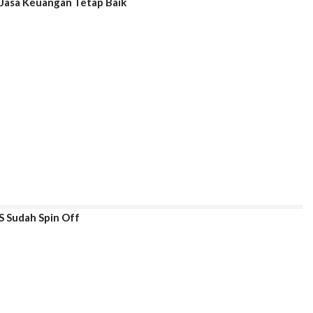
 Jasa Keuangan Tetap Baik
 Sudah Spin Off