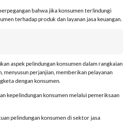
 berpegangan bahwa jika konsumen terlindungi
umen terhadap produk dan layanan jasa keuangan.
ikan aspek pelindungan konsumen dalam rangkaian
n, menyusun perjanjian, memberikan pelayanan
ngketa dengan konsumen.
uan kepelindungan konsumen melalui pemeriksaan
uan pelindungan konsumen di sektor jasa