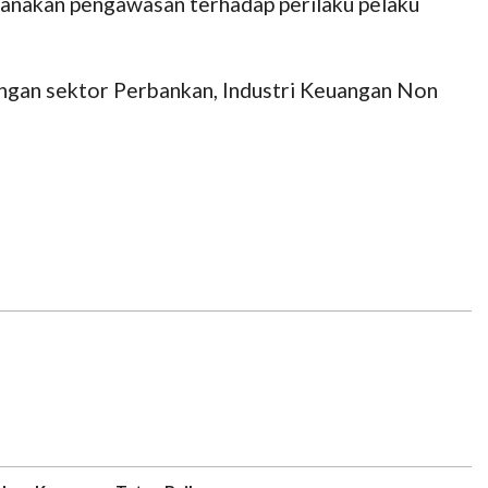
anakan pengawasan terhadap perilaku pelaku
angan sektor Perbankan, Industri Keuangan Non