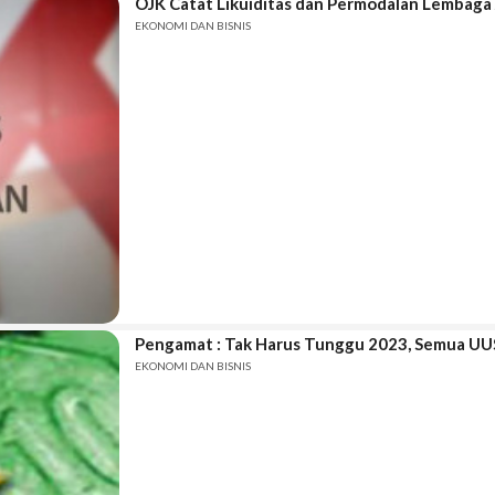
OJK Catat Likuiditas dan Permodalan Lembaga
EKONOMI DAN BISNIS
Pengamat : Tak Harus Tunggu 2023, Semua UUS
EKONOMI DAN BISNIS