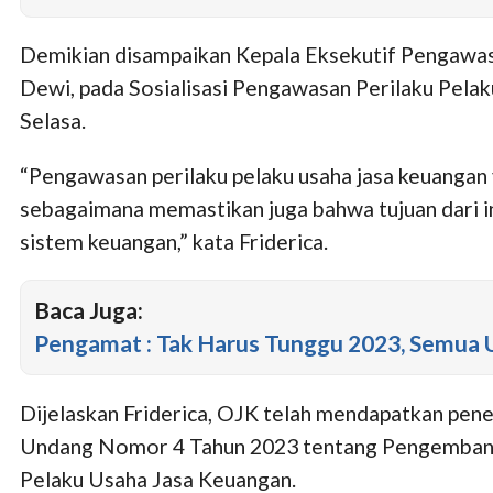
Demikian disampaikan Kepala Eksekutif Pengawas 
Dewi, pada Sosialisasi Pengawasan Perilaku Pelak
Selasa.
“Pengawasan perilaku pelaku usaha jasa keuangan ya
sebagaimana memastikan juga bahwa tujuan dari ink
sistem keuangan,” kata Friderica.
Baca Juga:
Pengamat : Tak Harus Tunggu 2023, Semua 
Dijelaskan Friderica, OJK telah mendapatkan pe
Undang Nomor 4 Tahun 2023 tentang Pengembanga
Pelaku Usaha Jasa Keuangan.