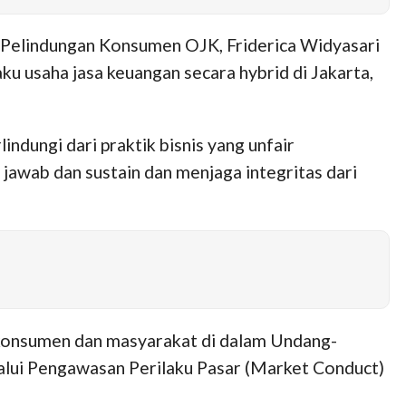
 Pelindungan Konsumen OJK, Friderica Widyasari
u usaha jasa keuangan secara hybrid di Jakarta,
ndungi dari praktik bisnis yang unfair
jawab dan sustain dan menjaga integritas dari
konsumen dan masyarakat di dalam Undang-
ui Pengawasan Perilaku Pasar (Market Conduct)