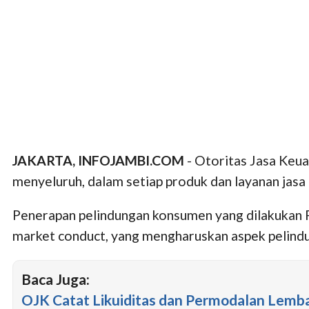
JAKARTA, INFOJAMBI.COM
- Otoritas Jasa Keu
menyeluruh, dalam setiap produk dan layanan jas
Penerapan pelindungan konsumen yang dilakukan 
market conduct, yang mengharuskan aspek pelind
Baca Juga:
OJK Catat Likuiditas dan Permodalan Lemb