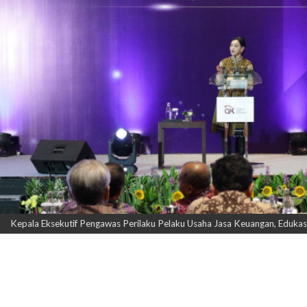
Kepala Eksekutif Pengawas Perilaku Pelaku Usaha Jasa Keuangan, Edukas